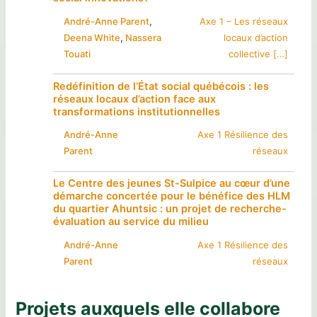
André-Anne Parent
, 
Axe 1 – Les réseaux
Deena White
, 
Nassera
locaux d’action
Touati
collective […]
Redéfinition de l’État social québécois : les
réseaux locaux d’action face aux
transformations institutionnelles
André-Anne
Axe 1 Résilience des
Parent
réseaux
Le Centre des jeunes St-Sulpice au cœur d’une
démarche concertée pour le bénéfice des HLM
du quartier Ahuntsic : un projet de recherche-
évaluation au service du milieu
André-Anne
Axe 1 Résilience des
Parent
réseaux
Projets auxquels elle collabore