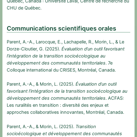
Québec, Canada : Université Laval, Centre de recherche du
CHU de Québec.
Communications scientifiques orales
Parent, A.-A., Larocque, E., Lachapelle, R., Morin, L., & Le
Dorze-Cloutier, G. (2025).
Évaluation d’un outil favorisant
l’intégration de la transition socioécologique au
développement des communautés territoriales
. 7e
Colloque international du CRISES, Montréal, Canada.
Parent, A.-A., & Morin, L. (2025).
Évaluation d’un outil
favorisant l’intégration de la transition socioécologique au
développement des communautés territoriales
. ACFAS:
Les ruralités en transition : diversité des enjeux et
approches collaboratives innovantes, Montréal, Canada.
Parent, A.-A., & Morin, L. (2025).
Transition
socioécologique et développement des communautés