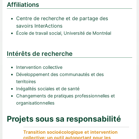
Affiliations
Centre de recherche et de partage des
savoirs InterActions
École de travail social, Université de Montréal
Intérêts de recherche
Intervention collective
Développement des communautés et des
territoires
Inégalités sociales et de santé
Changements de pratiques professionnelles et
organisationnelles
Projets sous sa responsabilité
Transition socioécologique et intervention
collective: un outil autoportant pour les