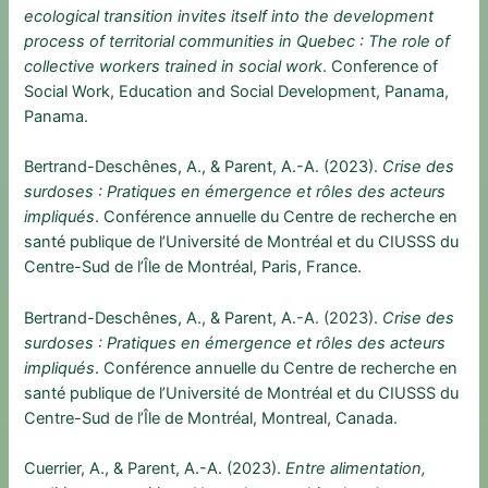
ecological transition invites itself into the development
process of territorial communities in Quebec : The role of
collective workers trained in social work
. Conference of
Social Work, Education and Social Development, Panama,
Panama.
Bertrand-Deschênes, A., & Parent, A.-A. (2023).
Crise des
surdoses : Pratiques en émergence et rôles des acteurs
impliqués
. Conférence annuelle du Centre de recherche en
santé publique de l’Université de Montréal et du CIUSSS du
Centre-Sud de l’Île de Montréal, Paris, France.
Bertrand-Deschênes, A., & Parent, A.-A. (2023).
Crise des
surdoses : Pratiques en émergence et rôles des acteurs
impliqués
. Conférence annuelle du Centre de recherche en
santé publique de l’Université de Montréal et du CIUSSS du
Centre-Sud de l’Île de Montréal, Montreal, Canada.
Cuerrier, A., & Parent, A.-A. (2023).
Entre alimentation,