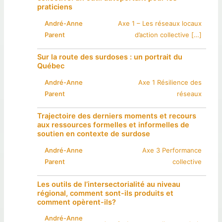
praticiens
André-Anne
Axe 1 – Les réseaux locaux
Parent
d’action collective […]
Sur la route des surdoses : un portrait du
Québec
André-Anne
Axe 1 Résilience des
Parent
réseaux
Trajectoire des derniers moments et recours
aux ressources formelles et informelles de
soutien en contexte de surdose
André-Anne
Axe 3 Performance
Parent
collective
Les outils de l’intersectorialité au niveau
régional, comment sont-ils produits et
comment opèrent-ils?
André-Anne