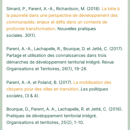
Simard, P., Parent, A.-A., Richardson, M. (2018).
La lutte à
la pauvreté dans une perspective de développement des
communautés: enjeux et défis dans un contexte de
profonde transformation
. Nouvelles pratiques
sociales.
30
(1).
Parent, A.-A., Lachapelle, R., Bourque, D. et Jetté, C. (2017).
Partage et utilisation des connaissances dans trois
démarches de développement territorial intégré. Revue
Organisations et Territoires, 26(1), 19-28.
Parent, A.-A. et Poland, B. (2017).
La mobilisation des
citoyens pour des villes en transition
.
Les politiques
sociales
, (3 & 4).
Bourque, D., Parent, A. A., Lachapelle, R. et Jetté, C. (2016).
Pratiques de développement territorial intégré.
Organisations et territoires, 25(2), 1-10.