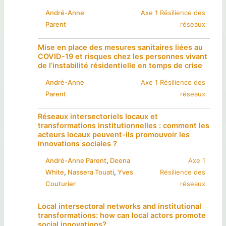
André-Anne
Axe 1 Résilience des
Parent
réseaux
Mise en place des mesures sanitaires liées au
COVID-19 et risques chez les personnes vivant
de l’instabilité résidentielle en temps de crise
André-Anne
Axe 1 Résilience des
Parent
réseaux
Réseaux intersectoriels locaux et
transformations institutionnelles : comment les
acteurs locaux peuvent-ils promouvoir les
innovations sociales ?
André-Anne Parent
, 
Deena
Axe 1
White
, 
Nassera Touati
, 
Yves
Résilience des
Couturier
réseaux
Local intersectoral networks and institutional
transformations: how can local actors promote
social innovations?