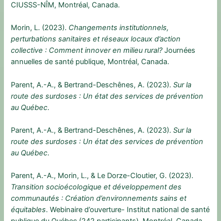
CIUSSS-NÎM, Montréal, Canada.
Morin, L. (2023).
Changements institutionnels,
perturbations sanitaires et réseaux locaux d’action
collective : Comment innover en milieu rural?
Journées
annuelles de santé publique, Montréal, Canada.
Parent, A.-A., & Bertrand-Deschênes, A. (2023).
Sur la
route des surdoses : Un état des services de prévention
au Québec
.
Parent, A.-A., & Bertrand-Deschênes, A. (2023).
Sur la
route des surdoses : Un état des services de prévention
au Québec
.
Parent, A.-A., Morin, L., & Le Dorze-Cloutier, G. (2023).
Transition socioécologique et développement des
communautés : Création d’environnements sains et
équitables
. Webinaire d’ouverture- Institut national de santé