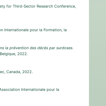
iety for Third-Sector Research Conference,
n Internationale pour la Formation, la
ans la prévention des décès par surdoses.
 Belgique, 2022.
ec, Canada, 2022.
Association Internationale pour la