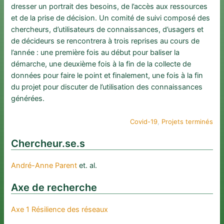
dresser un portrait des besoins, de l’accès aux ressources
et de la prise de décision. Un comité de suivi composé des
chercheurs, d’utilisateurs de connaissances, d’usagers et
de décideurs se rencontrera à trois reprises au cours de
l’année : une première fois au début pour baliser la
démarche, une deuxième fois à la fin de la collecte de
données pour faire le point et finalement, une fois à la fin
du projet pour discuter de l’utilisation des connaissances
générées.
Covid-19
, 
Projets terminés
Chercheur.se.s
André-Anne Parent
et. al.
Axe de recherche
Axe 1 Résilience des réseaux