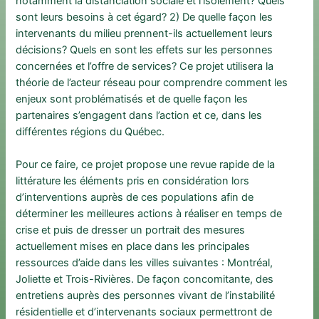
notamment la distanciation sociale et l’isolement? Quels
sont leurs besoins à cet égard? 2) De quelle façon les
intervenants du milieu prennent-ils actuellement leurs
décisions? Quels en sont les effets sur les personnes
concernées et l’offre de services? Ce projet utilisera la
théorie de l’acteur réseau pour comprendre comment les
enjeux sont problématisés et de quelle façon les
partenaires s’engagent dans l’action et ce, dans les
différentes régions du Québec.
Pour ce faire, ce projet propose une revue rapide de la
littérature les éléments pris en considération lors
d’interventions auprès de ces populations afin de
déterminer les meilleures actions à réaliser en temps de
crise et puis de dresser un portrait des mesures
actuellement mises en place dans les principales
ressources d’aide dans les villes suivantes : Montréal,
Joliette et Trois-Rivières. De façon concomitante, des
entretiens auprès des personnes vivant de l’instabilité
résidentielle et d’intervenants sociaux permettront de