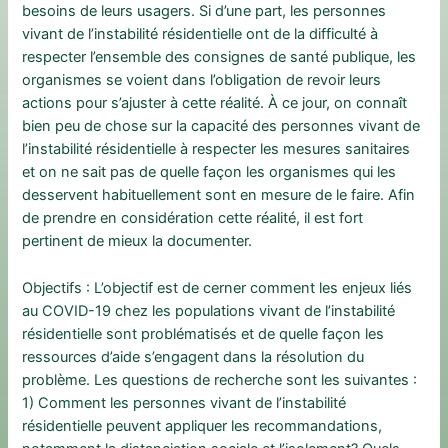
besoins de leurs usagers. Si d’une part, les personnes
vivant de l’instabilité résidentielle ont de la difficulté à
respecter l’ensemble des consignes de santé publique, les
organismes se voient dans l’obligation de revoir leurs
actions pour s’ajuster à cette réalité. À ce jour, on connaît
bien peu de chose sur la capacité des personnes vivant de
l’instabilité résidentielle à respecter les mesures sanitaires
et on ne sait pas de quelle façon les organismes qui les
desservent habituellement sont en mesure de le faire. Afin
de prendre en considération cette réalité, il est fort
pertinent de mieux la documenter.
Objectifs : L’objectif est de cerner comment les enjeux liés
au COVID-19 chez les populations vivant de l’instabilité
résidentielle sont problématisés et de quelle façon les
ressources d’aide s’engagent dans la résolution du
problème. Les questions de recherche sont les suivantes :
1) Comment les personnes vivant de l’instabilité
résidentielle peuvent appliquer les recommandations,