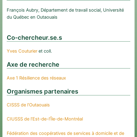
François Aubry, Département de travail social, Université
du Québec en Outaouais
Co-chercheur.se.s
Yves Couturier
et coll.
Axe de recherche
Axe 1 Résilience des réseaux
Organismes partenaires
CISSS de l’Outaouais
CIUSSS de l’Est-de-l’Île-de-Montréal
Fédération des coopératives de services à domicile et de