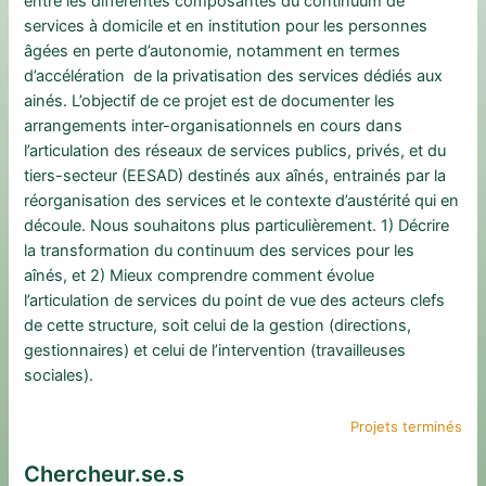
entre les différentes composantes du continuum de
services à domicile et en institution pour les personnes
âgées en perte d’autonomie, notamment en termes
d’accélération de la privatisation des services dédiés aux
ainés. L’objectif de ce projet est de documenter les
arrangements inter-organisationnels en cours dans
l’articulation des réseaux de services publics, privés, et du
tiers-secteur (EESAD) destinés aux aînés, entrainés par la
réorganisation des services et le contexte d’austérité qui en
découle. Nous souhaitons plus particulièrement. 1) Décrire
la transformation du continuum des services pour les
aînés, et 2) Mieux comprendre comment évolue
l’articulation de services du point de vue des acteurs clefs
de cette structure, soit celui de la gestion (directions,
gestionnaires) et celui de l’intervention (travailleuses
sociales).
Projets terminés
Chercheur.se.s