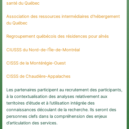
santé du Québec
Association des ressources intermédiaires d’hébergement
du Québec
Regroupement québécois des résidences pour aînés
CIUSSS du Nord-de-l’Île-de-Montréal
CISSS de la Montérégie-Ouest
CISSS de Chaudière-Appalaches
Les partenaires participent au recrutement des participants,
à la contextualisation des analyses relativement aux
territoires d’étude et à l’utilisation intégrée des
connaissances découlant de la recherche. Ils seront des
personnes clefs dans la compréhension des enjeux
d’articulation des services.