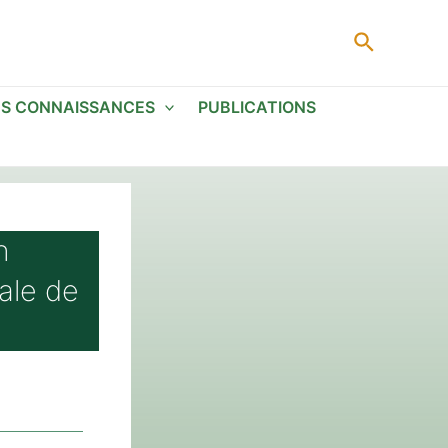
Recherc
ES CONNAISSANCES
PUBLICATIONS
n
ale de