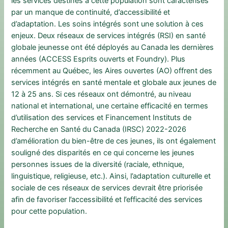
les services destinés à cette population sont caractérisés
par un manque de continuité, d’accessibilité et
d’adaptation. Les soins intégrés sont une solution à ces
enjeux. Deux réseaux de services intégrés (RSI) en santé
globale jeunesse ont été déployés au Canada les dernières
années (ACCESS Esprits ouverts et Foundry). Plus
récemment au Québec, les Aires ouvertes (AO) offrent des
services intégrés en santé mentale et globale aux jeunes de
12 à 25 ans. Si ces réseaux ont démontré, au niveau
national et international, une certaine efficacité en termes
d’utilisation des services et Financement Instituts de
Recherche en Santé du Canada (IRSC) 2022-2026
d’amélioration du bien-être de ces jeunes, ils ont également
souligné des disparités en ce qui concerne les jeunes
personnes issues de la diversité (raciale, ethnique,
linguistique, religieuse, etc.). Ainsi, l’adaptation culturelle et
sociale de ces réseaux de services devrait être priorisée
afin de favoriser l’accessibilité et l’efficacité des services
pour cette population.