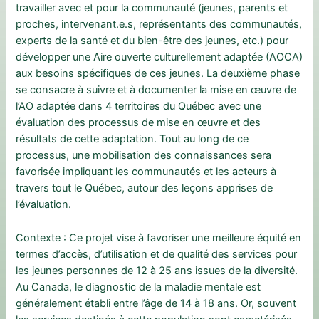
travailler avec et pour la communauté (jeunes, parents et
proches, intervenant.e.s, représentants des communautés,
experts de la santé et du bien-être des jeunes, etc.) pour
développer une Aire ouverte culturellement adaptée (AOCA)
aux besoins spécifiques de ces jeunes. La deuxième phase
se consacre à suivre et à documenter la mise en œuvre de
l’AO adaptée dans 4 territoires du Québec avec une
évaluation des processus de mise en œuvre et des
résultats de cette adaptation. Tout au long de ce
processus, une mobilisation des connaissances sera
favorisée impliquant les communautés et les acteurs à
travers tout le Québec, autour des leçons apprises de
l’évaluation.
Contexte : Ce projet vise à favoriser une meilleure équité en
termes d’accès, d’utilisation et de qualité des services pour
les jeunes personnes de 12 à 25 ans issues de la diversité.
Au Canada, le diagnostic de la maladie mentale est
généralement établi entre l’âge de 14 à 18 ans. Or, souvent