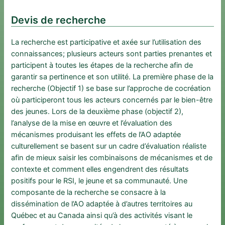
Devis de recherche
La recherche est participative et axée sur l’utilisation des
connaissances; plusieurs acteurs sont parties prenantes et
participent à toutes les étapes de la recherche afin de
garantir sa pertinence et son utilité. La première phase de la
recherche (Objectif 1) se base sur l’approche de cocréation
où participeront tous les acteurs concernés par le bien-être
des jeunes. Lors de la deuxième phase (objectif 2),
l’analyse de la mise en œuvre et l’évaluation des
mécanismes produisant les effets de l’AO adaptée
culturellement se basent sur un cadre d’évaluation réaliste
afin de mieux saisir les combinaisons de mécanismes et de
contexte et comment elles engendrent des résultats
positifs pour le RSI, le jeune et sa communauté. Une
composante de la recherche se consacre à la
dissémination de l’AO adaptée à d’autres territoires au
Québec et au Canada ainsi qu’à des activités visant le