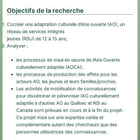
Objectifs de la recherche
Cocréer une adaptation culturelle d’Aire ouverte (AO), un
réseau de services intégrés
jeunes (RSIJ) de 12 à 15 ans;
Analyser :
les processus de mise en œuvre de l’Aire Ouverte
culturellement adaptée (AOCA);
les processus de production des effets pour les
acteurs AO, les jeunes et leurs familles/proches.
Les activités de mobilisation de connaissances
pour disséminer et pérenniser l’AO culturellement
adaptée à d’autres AO au Québec et RSI au
Canada sont prévues en cours et à la fin du projet.
Ce projet mise sur une expertise variée et
complémentaire autant des chercheurs que des
personnes utilisatrices des connaissances.