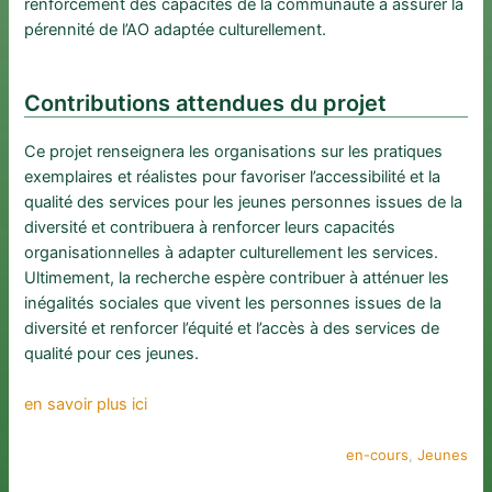
renforcement des capacités de la communauté à assurer la
pérennité de l’AO adaptée culturellement.
Contributions attendues du projet
Ce projet renseignera les organisations sur les pratiques
exemplaires et réalistes pour favoriser l’accessibilité et la
qualité des services pour les jeunes personnes issues de la
diversité et contribuera à renforcer leurs capacités
organisationnelles à adapter culturellement les services.
Ultimement, la recherche espère contribuer à atténuer les
inégalités sociales que vivent les personnes issues de la
diversité et renforcer l’équité et l’accès à des services de
qualité pour ces jeunes.
en savoir plus ici
en-cours
, 
Jeunes