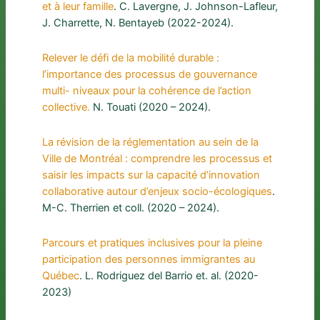
et à leur famille
. C. Lavergne, J. Johnson-Lafleur,
J. Charrette, N. Bentayeb (2022-2024).
Relever le défi de la mobilité durable :
l’importance des processus de gouvernance
multi- niveaux pour la cohérence de l’action
collective.
N. Touati (2020 – 2024).
La révision de la réglementation au sein de la
Ville de Montréal : comprendre les processus et
saisir les impacts sur la capacité d’innovation
collaborative autour d’enjeux socio-écologiques
.
M-C. Therrien et coll. (2020 – 2024).
Parcours et pratiques inclusives pour la pleine
participation des personnes immigrantes au
Québec
. L. Rodriguez del Barrio et. al. (2020-
2023)