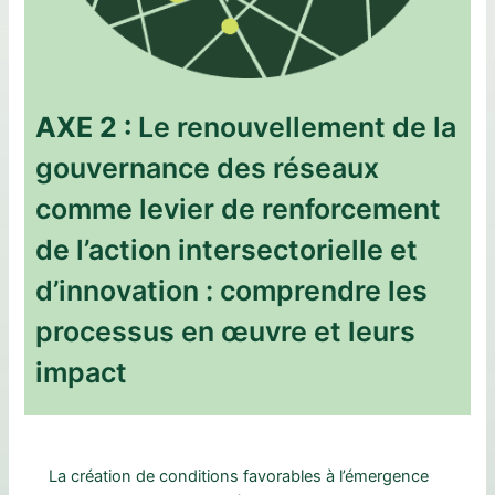
AXE 2 :
Le renouvellement de la
gouvernance des réseaux
comme levier de renforcement
de l’action intersectorielle et
d’innovation : comprendre les
processus en œuvre et leurs
impact
La création de conditions favorables à l’émergence