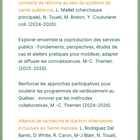
contexte de réforme au sein du système de
santé québécois
. L. Maillet (chercheuse
principale), N. Touati, M. Breton, Y. Couturieret
coll. (2024-2026).
Explorer ensemble la coproduction des services
publics : Fondements, perspectives, études de
cas et ateliers pratiques pour mobiliser, adapter
et diffuser les connaissances. M-C. Therrien
(2025-2026).
Renforcer les approches participatives pour
soutenir les programmes de verdissement au
Québec : innover par les méthodes
collaboratives. M.-C. Therrien (2024-2026).
Alliance de recherche et d’action Alternatives
inclusives en Santé mentale.
L. Rodriguez Del
Barrio, D. White, R. Caron, M-J Blain, N. Touati,