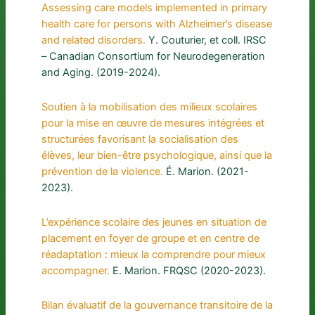
Assessing care models implemented in primary
health care for persons with Alzheimer’s disease
and related disorders.
Y. Couturier, et coll. IRSC
– Canadian Consortium for Neurodegeneration
and Aging. (2019-2024).
Soutien à la mobilisation des milieux scolaires
pour la mise en œuvre de mesures intégrées et
structurées favorisant la socialisation des
élèves, leur bien-être psychologique, ainsi que la
prévention de la violence.
É. Marion. (2021-
2023).
L’expérience scolaire des jeunes en situation de
placement en foyer de groupe et en centre de
réadaptation : mieux la comprendre pour mieux
accompagner.
E. Marion. FRQSC (2020-2023).
Bilan évaluatif de la gouvernance transitoire de la