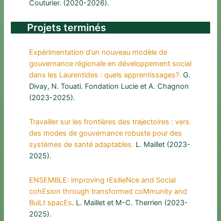
Couturier. (2020-2026).
Projets terminés
Expérimentation d’un nouveau modèle de
gouvernance régionale en développement social
dans les Laurentides : quels apprentissages?.
G.
Divay, N. Touati. Fondation Lucie et A. Chagnon
(2023-2025).
Travailler sur les frontières des trajectoires : vers
des modes de gouvernance robuste pour des
systèmes de santé adaptables.
L. Maillet (2023-
2025).
ENSEMBLE: improving rEsilieNce and Social
cohEsion through transformed coMmunity and
BuiLt spacEs
. L. Maillet et M-C. Therrien (2023-
2025).