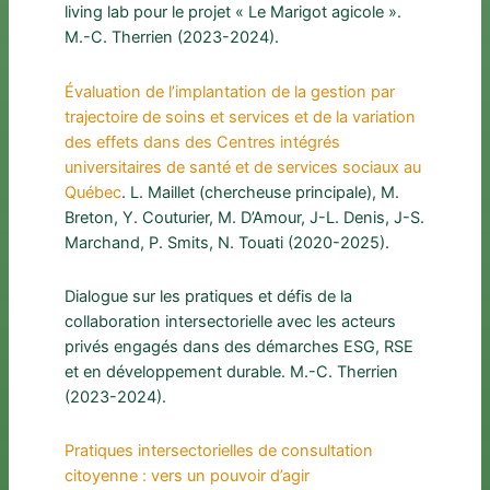
living lab pour le projet « Le Marigot agicole ».
M.-C. Therrien (2023-2024).
Évaluation de l’implantation de la gestion par
trajectoire de soins et services et de la variation
des effets dans des Centres intégrés
universitaires de santé et de services sociaux au
Québec
. L. Maillet (chercheuse principale), M.
Breton, Y. Couturier, M. D’Amour, J-L. Denis, J-S.
Marchand, P. Smits, N. Touati (2020-2025).
Dialogue sur les pratiques et défis de la
collaboration intersectorielle avec les acteurs
privés engagés dans des démarches ESG, RSE
et en développement durable. M.-C. Therrien
(2023-2024).
Pratiques intersectorielles de consultation
citoyenne : vers un pouvoir d’agir