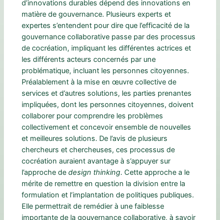
d’innovations durables dépend des innovations en
matière de gouvernance. Plusieurs experts et
expertes s’entendent pour dire que l’efficacité de la
gouvernance collaborative passe par des processus
de cocréation, impliquant les différentes actrices et
les différents acteurs concernés par une
problématique, incluant les personnes citoyennes.
Préalablement à la mise en œuvre collective de
services et d’autres solutions, les parties prenantes
impliquées, dont les personnes citoyennes, doivent
collaborer pour comprendre les problèmes
collectivement et concevoir ensemble de nouvelles
et meilleures solutions. De l’avis de plusieurs
chercheurs et chercheuses, ces processus de
cocréation auraient avantage à s’appuyer sur
l’approche de
design thinking
. Cette approche a le
mérite de remettre en question la division entre la
formulation et l’implantation de politiques publiques.
Elle permettrait de remédier à une faiblesse
importante de la gouvernance collaborative, à savoir