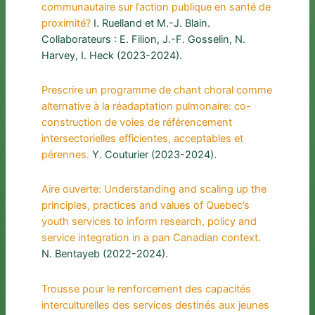
communautaire sur l’action publique en santé de
proximité?
I. Ruelland et M.-J. Blain.
Collaborateurs : E. Filion, J.-F. Gosselin, N.
Harvey, I. Heck (2023-2024).
Prescrire un programme de chant choral comme
alternative à la réadaptation pulmonaire: co-
construction de voies de référencement
intersectorielles efficientes, acceptables et
pérennes.
Y. Couturier (2023-2024).
Aire ouverte: Understanding and scaling up the
principles, practices and values of Quebec’s
youth services to inform research, policy and
service integration in a pan Canadian context.
N. Bentayeb (2022-2024).
Trousse pour le renforcement des capacités
interculturelles des services destinés aux jeunes