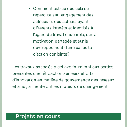
Comment est-ce que cela se
répercute sur l’engagement des
actrices et des acteurs ayant
différents intérêts et identités à
l’égard du travail ensemble, sur la
motivation partagée et sur le
développement d’une capacité
d’action conjointe?
Les travaux associés à cet axe fourniront aux parties
prenantes une rétroaction sur leurs efforts
d’innovation en matière de gouvernance des réseaux
et ainsi, alimenteront les moteurs de changement.
Projets en cours