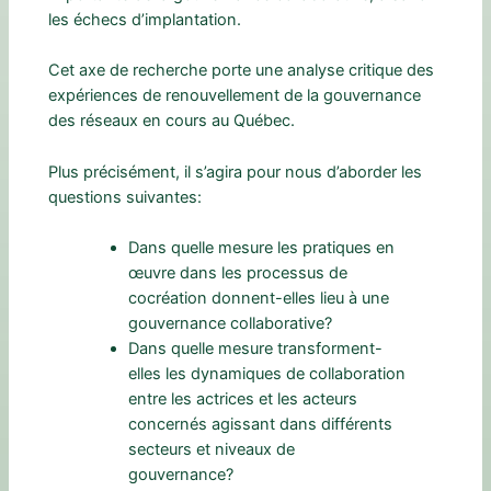
les échecs d’implantation.
Cet axe de recherche porte une analyse critique des
expériences de renouvellement de la gouvernance
des réseaux en cours au Québec.
Plus précisément, il s’agira pour nous d’aborder les
questions suivantes:
Dans quelle mesure les pratiques en
œuvre dans les processus de
cocréation donnent-elles lieu à une
gouvernance collaborative?
Dans quelle mesure transforment-
elles les dynamiques de collaboration
entre les actrices et les acteurs
concernés agissant dans différents
secteurs et niveaux de
gouvernance?