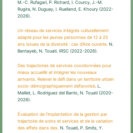
M.-C. Rufagari, P. Richard, I. Courcy, J.-M.
Rugira, N. Duguay, I. Ruelland, E. Khoury (2022-
2026).
Un réseau de services intégrés culturellement
adapté pour les jeunes personnes de 12 à 25
ans issues de la diversité : cas d’Aire ouverte.
N.
Bentayeb, N. Touati. IRSC (2022-2026).
Des trajectoires de services coordonnées pour
mieux accueillir et intégrer les nouveaux
arrivants. Relever le défi dans un territoire urbain
socio-démographiquement défavorisé
. L.
Maillet, L. Rodriguez del Barrio, N. Touati (2020-
2026).
Évaluation de l’implantation de la gestion par
trajectoire de soins et services et de la variation
des effets dans des.
N. Touati, P. Smits, Y.