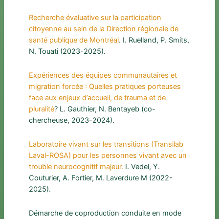
Recherche évaluative sur la participation
citoyenne au sein de la Direction régionale de
santé publique de Montréal
. I. Ruelland, P. Smits,
N. Touati (2023-2025).
Expériences des équipes communautaires et
migration forcée : Quelles pratiques porteuses
face aux enjeux d’accueil, de trauma et de
pluralité
? L. Gauthier, N. Bentayeb (co-
chercheuse, 2023-2024).
Laboratoire vivant sur les transitions (Transilab
Laval-ROSA) pour les personnes vivant avec un
trouble neurocognitif majeur.
I. Vedel, Y.
Couturier, A. Fortier, M. Laverdure M (2022-
2025).
Démarche de coproduction conduite en mode