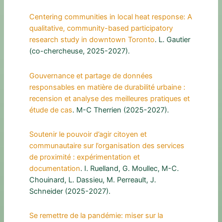
Centering communities in local heat response: A
qualitative, community-based participatory
research study in downtown Toronto
. L. Gautier
(co-chercheuse, 2025-2027).
Gouvernance et partage de données
responsables en matière de durabilité urbaine :
recension et analyse des meilleures pratiques et
étude de cas
. M-C Therrien (2025-2027).
Soutenir le pouvoir d’agir citoyen et
communautaire sur l’organisation des services
de proximité : expérimentation et
documentation
. I. Ruelland, G. Moullec, M-C.
Chouinard, L. Dassieu, M. Perreault, J.
Schneider (2025-2027).
Se remettre de la pandémie: miser sur la