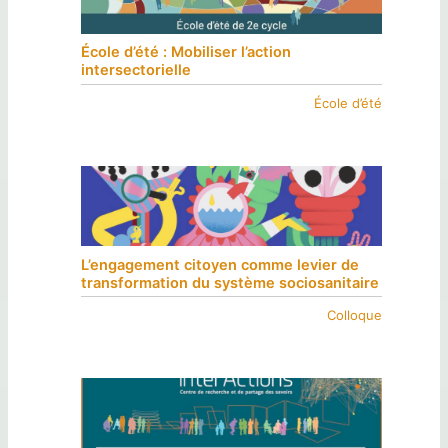
École d’été : Mobiliser l’action
intersectorielle
École d’été
L’engagement citoyen comme levier de
transformation du système sociosanitaire
Colloque