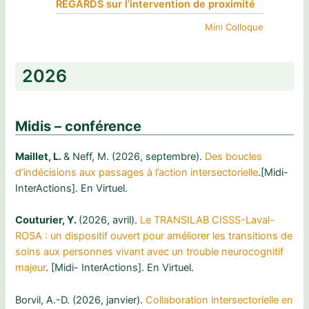
REGARDS sur l’intervention de proximité
Mini Colloque
2026
Midis – conférence
Maillet, L.
& Neff, M. (2026, septembre).
Des boucles
d’indécisions aux passages à l’action intersectorielle
.[Midi-
InterActions]. En Virtuel.
Couturier, Y.
(2026, avril).
Le TRANSILAB CISSS-Laval-
ROSA : un dispositif ouvert pour améliorer les transitions de
soins aux personnes vivant avec un trouble neurocognitif
majeur
. [Midi- InterActions]. En Virtuel.
Borvil, A.-D. (2026, janvier).
Collaboration intersectorielle en