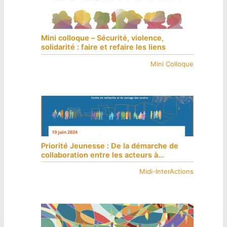
Mini colloque – Sécurité, violence,
solidarité : faire et refaire les liens
Mini Colloque
Priorité Jeunesse : De la démarche de
collaboration entre les acteurs à
l’évaluation des effets du plan d’action
Midi-InterActions