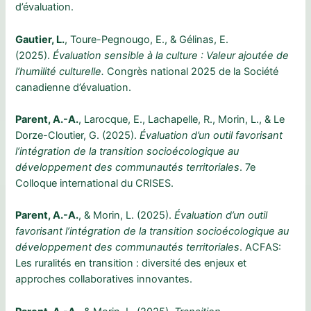
d’évaluation.
Gautier, L.
, Toure-Pegnougo, E., & Gélinas, E.
(2025).
Évaluation sensible à la culture : Valeur ajoutée de
l’humilité culturelle.
Congrès national 2025 de la Société
canadienne d’évaluation.
Parent, A.-A.
, Larocque, E., Lachapelle, R., Morin, L., & Le
Dorze-Cloutier, G. (2025).
Évaluation d’un outil favorisant
l’intégration de la transition socioécologique au
développement des communautés territoriales
. 7e
Colloque international du CRISES.
Parent, A.-A.
, & Morin, L. (2025).
Évaluation d’un outil
favorisant l’intégration de la transition socioécologique au
développement des communautés territoriales
. ACFAS:
Les ruralités en transition : diversité des enjeux et
approches collaboratives innovantes.