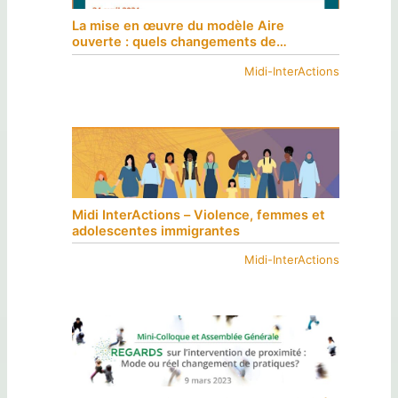
La mise en œuvre du modèle Aire
ouverte : quels changements de
pratiques effectifs ?
Midi-InterActions
Midi InterActions – Violence, femmes et
adolescentes immigrantes
Midi-InterActions