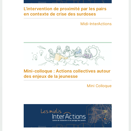
L’intervention de proximité par les pairs
en contexte de crise des surdoses
Midi-InterActions
Mini-colloque : Actions collectives autour
des enjeux de la jeunesse
Mini Colloque