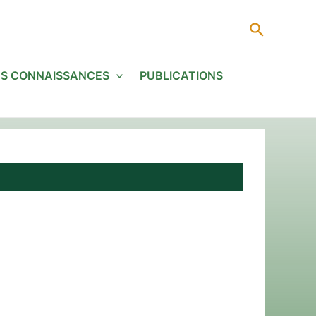
Recherc
ES CONNAISSANCES
PUBLICATIONS