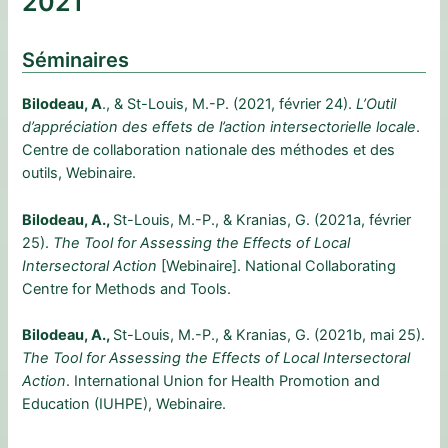
2021
Séminaires
Bilodeau, A
., & St-Louis, M.-P. (2021, février 24).
L’Outil
d’appréciation des effets de l’action
intersectorielle locale
.
Centre de collaboration nationale des méthodes et des
outils, Webinaire.
Bilodeau, A.,
St-Louis, M.-P., & Kranias, G. (2021a, février
25).
The Tool for Assessing the Effects of Local
Intersectoral Action
[Webinaire]. National Collaborating
Centre for Methods and Tools.
Bilodeau, A.,
St-Louis, M.-P., & Kranias, G. (2021b, mai 25).
The Tool for Assessing the Effects of Local Intersectoral
Action
. International Union for Health Promotion and
Education (IUHPE), Webinaire.