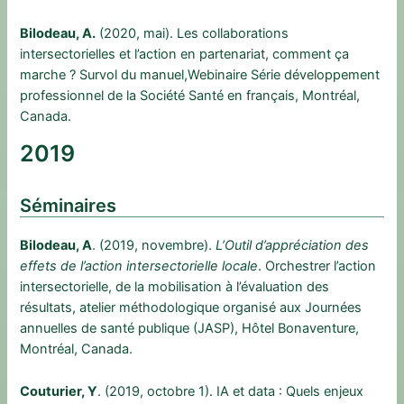
Bilodeau, A.
(2020, mai). Les collaborations
intersectorielles et l’action en partenariat, comment ça
marche ? Survol du manuel,Webinaire Série développement
professionnel de la Société Santé en français, Montréal,
Canada.
2019
Séminaires
Bilodeau, A
. (2019, novembre).
L’Outil d’appréciation des
effets de l’action intersectorielle locale
. Orchestrer l’action
intersectorielle, de la mobilisation à l’évaluation des
résultats, atelier méthodologique organisé aux Journées
annuelles de santé publique (JASP), Hôtel Bonaventure,
Montréal, Canada.
Couturier, Y
. (2019, octobre 1). IA et data : Quels enjeux