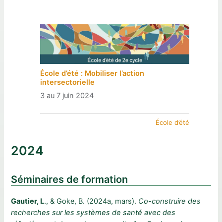
École d’été : Mobiliser l’action
intersectorielle
3 au 7 juin 2024
École d’été
2024
Séminaires de formation
Gautier, L
., & Goke, B. (2024a, mars).
Co-construire des
recherches sur les systèmes de santé avec des