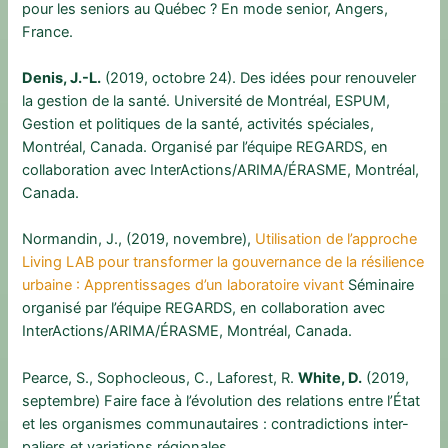
pour les seniors au Québec ? En mode senior, Angers,
France.
Denis, J.-L.
(2019, octobre 24). Des idées pour renouveler
la gestion de la santé. Université de Montréal, ESPUM,
Gestion et politiques de la santé, activités spéciales,
Montréal, Canada. Organisé par l’équipe REGARDS, en
collaboration avec InterActions/ARIMA/ÉRASME, Montréal,
Canada.
Normandin, J., (2019, novembre),
Utilisation de l’approche
Living LAB pour transformer la gouvernance de la résilience
urbaine : Apprentissages d’un laboratoire vivant
Séminaire
organisé par l’équipe REGARDS, en collaboration avec
InterActions/ARIMA/ÉRASME, Montréal, Canada.
Pearce, S., Sophocleous, C., Laforest, R.
White, D.
(2019,
septembre) Faire face à l’évolution des relations entre l’État
et les organismes communautaires : contradictions inter-
paliers et variations régionales