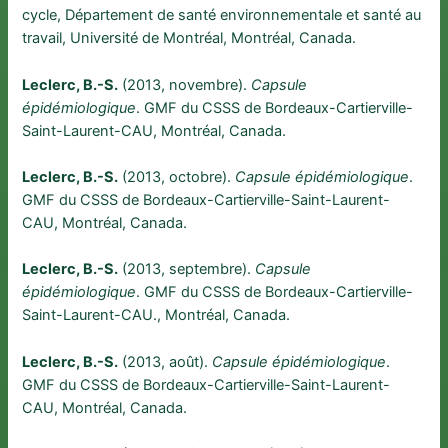
cycle, Département de santé environnementale et santé au
travail, Université de Montréal, Montréal, Canada.
Leclerc, B.-S.
(2013, novembre).
Capsule
épidémiologique
. GMF du CSSS de Bordeaux-Cartierville-
Saint-Laurent-CAU, Montréal, Canada.
Leclerc, B.-S.
(2013, octobre).
Capsule épidémiologique
.
GMF du CSSS de Bordeaux-Cartierville-Saint-Laurent-
CAU, Montréal, Canada.
Leclerc, B.-S.
(2013, septembre).
Capsule
épidémiologique
. GMF du CSSS de Bordeaux-Cartierville-
Saint-Laurent-CAU., Montréal, Canada.
Leclerc, B.-S.
(2013, août).
Capsule épidémiologique
.
GMF du CSSS de Bordeaux-Cartierville-Saint-Laurent-
CAU, Montréal, Canada.