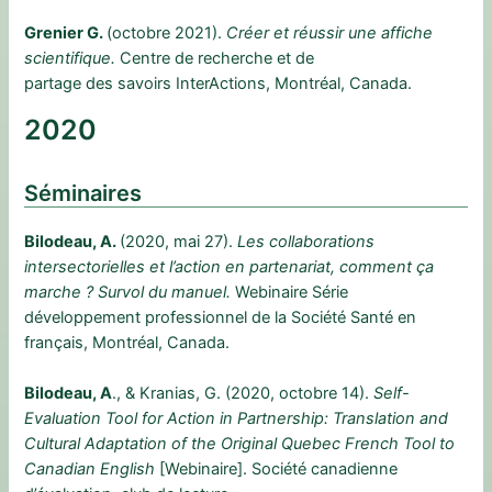
Grenier G.
(octobre 2021).
Créer et réussir une affiche
scientifique.
Centre de recherche et de
partage des savoirs InterActions, Montréal, Canada.
2020
Séminaires
Bilodeau, A.
(2020, mai 27).
Les collaborations
intersectorielles et l’action en partenariat, comment ça
marche ? Survol du manuel.
Webinaire Série
développement professionnel de la Société Santé en
français, Montréal, Canada.
Bilodeau, A
., & Kranias, G. (2020, octobre 14).
Self-
Evaluation Tool for Action in Partnership: Translation and
Cultural Adaptation of the Original Quebec French Tool to
Canadian English
[Webinaire]. Société canadienne