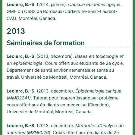
Leclerc, B.-S.
(2014, janvier).
Capsule épidémiologique
.
GMF du CSSS de Bordeaux-Cartierville-Saint-Laurent-
CAU, Montréal, Canada.
2013
Séminaires de formation
Leclerc, B.-S.
(2013, décembre).
Bases en toxicologie et
en épidémiologie
. Cours offert aux étudiants de 2e cycle,
Département de santé environnementale et santé au
travail, Université de Montréal, Montréal, Canada.
Leclerc, B.-S.
(2013, décembre).
Épidémiologie clinique
(MMD2241)
. Tutorat pour l’apprentissage par problème,
cours offert aux étudiants en médecine (Direction),
Université de Montréal, Montréal, Canada.
Leclerc, B.-S.
(2013, décembre).
Méthodes d’analyse de
données (MSN6026
). Cours offert aux étudiants de 2e