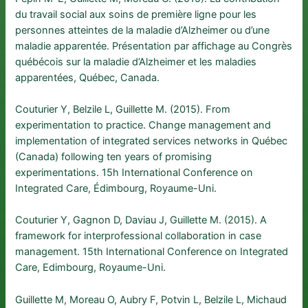
du travail social aux soins de première ligne pour les
personnes atteintes de la maladie d’Alzheimer ou d’une
maladie apparentée. Présentation par affichage au Congrès
québécois sur la maladie d’Alzheimer et les maladies
apparentées, Québec, Canada.
Couturier Y, Belzile L, Guillette M. (2015). From
experimentation to practice. Change management and
implementation of integrated services networks in Québec
(Canada) following ten years of promising
experimentations. 15h International Conference on
Integrated Care, Édimbourg, Royaume-Uni.
Couturier Y, Gagnon D, Daviau J, Guillette M. (2015). A
framework for interprofessional collaboration in case
management. 15th International Conference on Integrated
Care, Edimbourg, Royaume-Uni.
Guillette M, Moreau O, Aubry F, Potvin L, Belzile L, Michaud