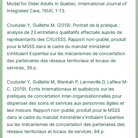
Model for Older Adults in Quebec. International Journal of
Integrated Care, 19(4), 1–13.
Couturier Y, Guillette M. (2019). Portrait de la pratique :
analyse de 23 entretiens qualitatifs effectués auprès de
représentants des CI(U)SSS. Rapport non-publié, produit
pour le MSSS dans le cadre du mandat ministériel
s’intitulant Expertise sur les mécanismes de concertation
des partenaires des réseaux territoriaux et locaux de
services, 39 p.
Couturier Y, Guillette M, Wankah P, Lanneville D, Lafleur M-
C. (2019). Écrits internationaux et québécois sur les
pratiques de concertation inter-organisationnelles pour
dispenser des soins et services aux personnes âgées et
leur mesure. Rapport non-publié, produit pour le MSSS
dans le cadre du mandat ministériel s’intitulant Expertise
sur les mécanismes de concertation des partenaires des
réseaux territoriaux et locaux de services, 94 p.