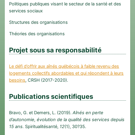
Politiques publiques visant le secteur de la santé et des
services sociaux
Structures des organisations
Théories des organisations
Projet sous sa responsabilité
Le défi d’offrir aux aînés québécois à faible revenu des
logements collectifs abordables et qui répondent à leurs
besoins
, CRSH (2017-2020).
Publications scientifiques
Bravo, G. et Demers, L. (2019).
Aînés en perte
d’autonomie, évolution de la qualité des services depuis
15 ans.
Spiritualitésanté,
12
(1), 30?35.