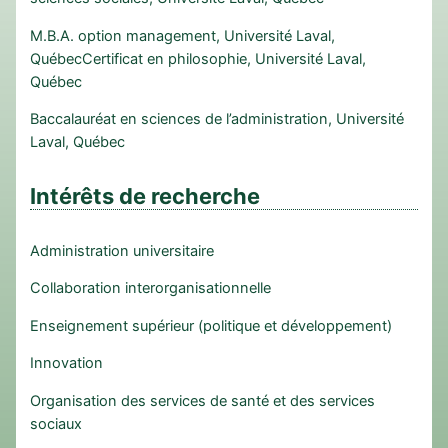
M.B.A. option management, Université Laval,
QuébecCertificat en philosophie, Université Laval,
Québec
Baccalauréat en sciences de l’administration, Université
Laval, Québec
Intérêts de recherche
Administration universitaire
Collaboration interorganisationnelle
Enseignement supérieur (politique et développement)
Innovation
Organisation des services de santé et des services
sociaux