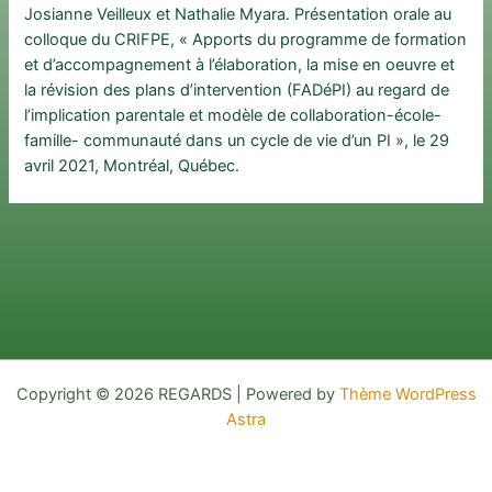
Josianne Veilleux et Nathalie Myara. Présentation orale au
colloque du CRIFPE, « Apports du programme de formation
et d’accompagnement à l’élaboration, la mise en oeuvre et
la révision des plans d’intervention (FADéPI) au regard de
l’implication parentale et modèle de collaboration-école-
famille- communauté dans un cycle de vie d’un PI », le 29
avril 2021, Montréal, Québec.
Copyright © 2026 REGARDS | Powered by
Thème WordPress
Astra