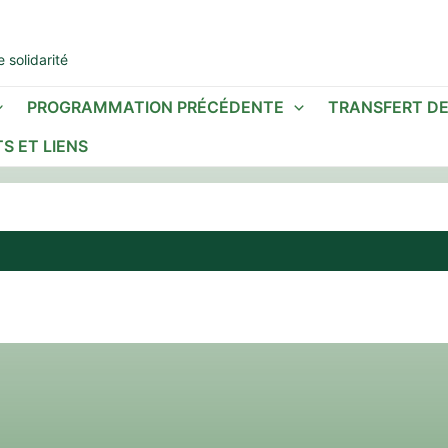
 solidarité
PROGRAMMATION PRÉCÉDENTE
TRANSFERT D
S ET LIENS