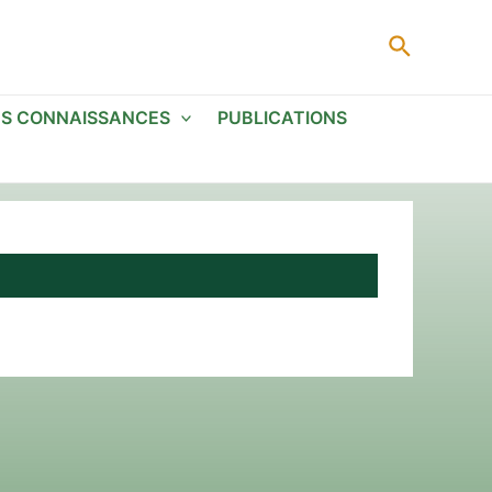
Recherc
ES CONNAISSANCES
PUBLICATIONS