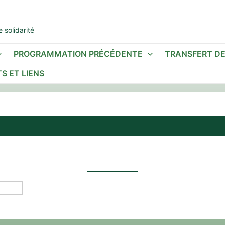
 solidarité
PROGRAMMATION PRÉCÉDENTE
TRANSFERT D
S ET LIENS