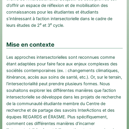
d’offrir un espace de réflexion et de mobilisation des
connaissances pour les étudiantes et étudiants
s’intéressant à l’action intersectorielle dans le cadre de
e
e
leurs études de 2
et 3
cycle.
Mise en contexte
Les approches intersectorielles sont reconnues comme
étant adaptées pour faire face aux enjeux complexes des
sociétés contemporaines (ex. : changements climatiques,
itinérance, accès aux soins de santé, etc.). Or, sur le terrain,
l’intersectorialité peut prendre plusieurs formes. Nous
souhaitons explorer les différentes manières que l’action
intersectorielle se développe dans les projets de recherche
de la communauté étudiante membre du Centre de
recherche et de partage des savoirs InterActions et des
équipes REGARDS et ÉRASME. Plus spécifiquement,
comment ces différentes manières d’incarner