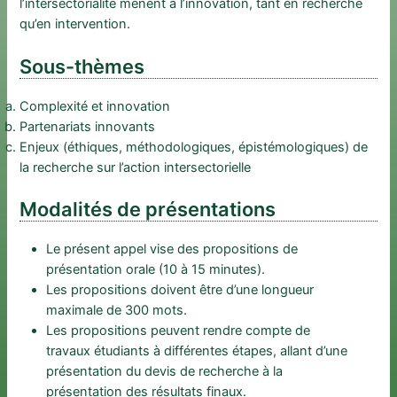
l’intersectorialité mènent à l’innovation, tant en recherche
qu’en intervention.
Sous-thèmes
Complexité et innovation
Partenariats innovants
Enjeux (éthiques, méthodologiques, épistémologiques) de
la recherche sur l’action intersectorielle
Modalités de présentations
Le présent appel vise des propositions de
présentation orale (10 à 15 minutes).
Les propositions doivent être d’une longueur
maximale de 300 mots.
Les propositions peuvent rendre compte de
travaux étudiants à différentes étapes, allant d’une
présentation du devis de recherche à la
présentation des résultats finaux.