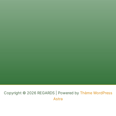
Copyright © 2026 REGARDS | Powered by
Thème WordPress
Astra