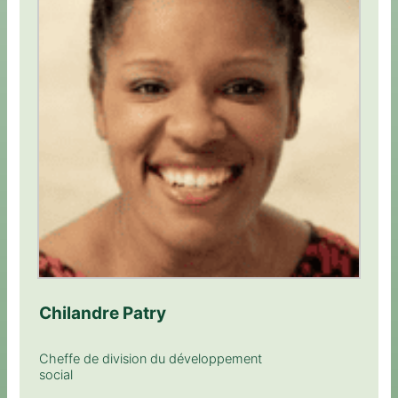
Chilandre Patry
Cheffe de division du développement
social