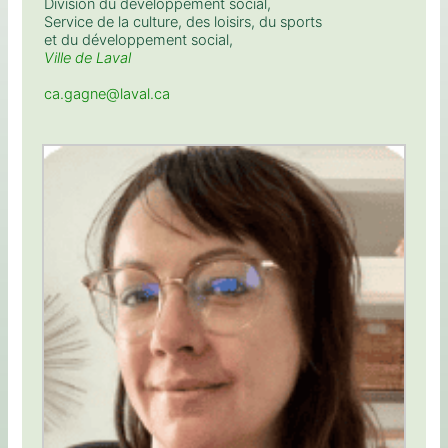
Division du développement social,
Service de la culture, des loisirs, du sports
et du développement social,
Ville de Laval
ca.gagne@laval.ca