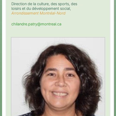
Direction de la culture, des sports, des
loisirs et du développement social,
Arrondissement Montréal-Nord
chilandre.patry@montreal.ca