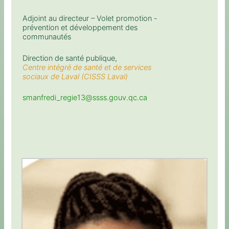
Adjoint au directeur – Volet promotion -
prévention et développement des
communautés
Direction de santé publique,
Centre intégré de santé et de services
sociaux de Laval (CISSS Laval)
smanfredi_regie13@ssss.gouv.qc.ca