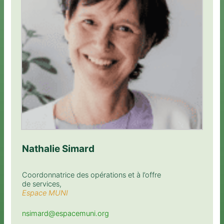
Nathalie Simard
Coordonnatrice des opérations et à l’offre
de services,
Espace MUNI
nsimard@espacemuni.org