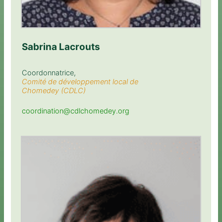
Sabrina Lacrouts
Coordonnatrice,
Comité de développement local de
Chomedey (CDLC)
coordination@cdlchomedey.org