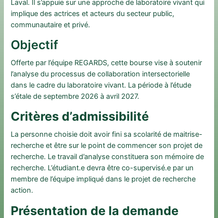
Laval. Il s’appuie sur une approche de laboratoire vivant qui
implique des actrices et acteurs du secteur public,
communautaire et privé.
Objectif
Offerte par l’équipe REGARDS, cette bourse vise à soutenir
l’analyse du processus de collaboration intersectorielle
dans le cadre du laboratoire vivant. La période à l’étude
s’étale de septembre 2026 à avril 2027.
Critères d’admissibilité
La personne choisie doit avoir fini sa scolarité de maitrise-
recherche et être sur le point de commencer son projet de
recherche. Le travail d’analyse constituera son mémoire de
recherche. L’étudiant.e devra être co-supervisé.e par un
membre de l’équipe impliqué dans le projet de recherche
action.
Présentation de la demande