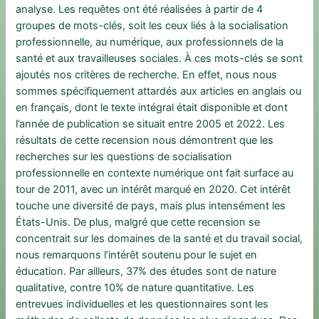
analyse. Les requêtes ont été réalisées à partir de 4
groupes de mots-clés, soit les ceux liés à la socialisation
professionnelle, au numérique, aux professionnels de la
santé et aux travailleuses sociales. À ces mots-clés se sont
ajoutés nos critères de recherche. En effet, nous nous
sommes spécifiquement attardés aux articles en anglais ou
en français, dont le texte intégral était disponible et dont
l’année de publication se situait entre 2005 et 2022. Les
résultats de cette recension nous démontrent que les
recherches sur les questions de socialisation
professionnelle en contexte numérique ont fait surface au
tour de 2011, avec un intérêt marqué en 2020. Cet intérêt
touche une diversité de pays, mais plus intensément les
États-Unis. De plus, malgré que cette recension se
concentrait sur les domaines de la santé et du travail social,
nous remarquons l’intérêt soutenu pour le sujet en
éducation. Par ailleurs, 37% des études sont de nature
qualitative, contre 10% de nature quantitative. Les
entrevues individuelles et les questionnaires sont les