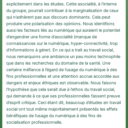
explicitement dans les études. Cette asocialité, à l’interne
du groupe, pourrait contribuer à la marginalisation de ceux
qui n’adhèrent pas aux discours dominants. Cela peut
produire une polarisation des opinions. Nous identifions
aussi les facteurs liés au numérique qui auraient le potentiel
d’engendrer une forme d’asocialité (manque de
connaissances sur le numérique, hyper-connectivité, trop
d’informations à gérer). En ce qui a trait au travail social,
nous remarquons une ambiance un peu moins technophile
que dans les recherches du domaine de la santé. Une
certaine méfiance à l’égard de l’usage du numérique à des
fins professionnelles et une attention accrue accordée aux
dangers et enjeux éthiques est observable. Nous faisons
l’hypothèse que cela serait due à l’ethos du travail social,
qui demande à ce que ses professionnelles fassent preuve
d’esprit critique. Ceci étant dit, beaucoup d’études en travail
social ont tout même majoritairement présentés les effets
bénéfiques de l’usage du numérique à des fins de
socialisation professionnelle.