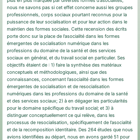
plus en plus marquée par diverses formes d’asocialités,
nous ne savons pas si cet effet concerne aussi les groupes
professionnels, corps sociaux pourtant reconnus pour la
puissance de leur socialisation et pour leur action dans le
maintien des formes sociales. Cette recension des écrits
porte donc sur la place de l’asocialité dans les formes
émergentes de socialisation numérique dans les
professions du domaine de la santé et des services
sociaux en général, et du travail social en particulier. Ses
objectifs étaient de : 1) faire la synthèse des matériaux
conceptuels et méthodologiques, ainsi que des
connaissances, concernant l’asocialité dans les formes
émergentes de socialisation et de resocialisation
numériques dans les professions du domaine de la santé
et des services sociaux; 2) à en dégager les particularités
pour le domaine spécifique du travail social; et 3) à
distinguer conceptuellement ce qui relève, dans les
processus de resocialisation, spécifiquement de l’asocialité
et de la recomposition identitaire. Des 264 études que nous
avions identifiées au départ, nous en avons gardé 51 pour