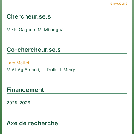
en-cours
Chercheur.se.s
M.-P. Gagnon, M. Mbangha
Co-chercheur.se.s
Lara Maillet
M.Ali Ag Ahmed, T. Diallo, L.Merry
Financement
2025-2026
Axe de recherche