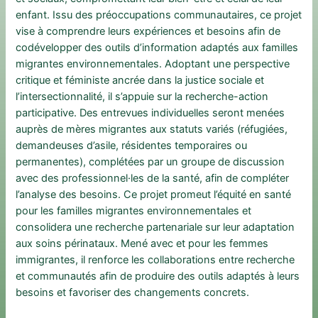
enfant. Issu des préoccupations communautaires, ce projet
vise à comprendre leurs expériences et besoins afin de
codévelopper des outils d’information adaptés aux familles
migrantes environnementales. Adoptant une perspective
critique et féministe ancrée dans la justice sociale et
l’intersectionnalité, il s’appuie sur la recherche-action
participative. Des entrevues individuelles seront menées
auprès de mères migrantes aux statuts variés (réfugiées,
demandeuses d’asile, résidentes temporaires ou
permanentes), complétées par un groupe de discussion
avec des professionnel·les de la santé, afin de compléter
l’analyse des besoins. Ce projet promeut l’équité en santé
pour les familles migrantes environnementales et
consolidera une recherche partenariale sur leur adaptation
aux soins périnataux. Mené avec et pour les femmes
immigrantes, il renforce les collaborations entre recherche
et communautés afin de produire des outils adaptés à leurs
besoins et favoriser des changements concrets.