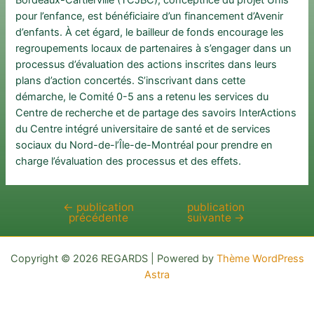
pour l’enfance, est bénéficiaire d’un financement d’Avenir
d’enfants. À cet égard, le bailleur de fonds encourage les
regroupements locaux de partenaires à s’engager dans un
processus d’évaluation des actions inscrites dans leurs
plans d’action concertés. S’inscrivant dans cette
démarche, le Comité 0-5 ans a retenu les services du
Centre de recherche et de partage des savoirs InterActions
du Centre intégré universitaire de santé et de services
sociaux du Nord-de-l’Île-de-Montréal pour prendre en
charge l’évaluation des processus et des effets.
←
publication
publication
Navigation
précédente
suivante
→
de
l’article
Copyright © 2026 REGARDS | Powered by
Thème WordPress
Astra