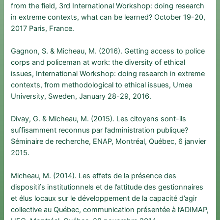
from the field, 3rd International Workshop: doing research
in extreme contexts, what can be learned? October 19-20,
2017 Paris, France.
Gagnon, S. & Micheau, M. (2016). Getting access to police
corps and policeman at work: the diversity of ethical
issues, International Workshop: doing research in extreme
contexts, from methodological to ethical issues, Umea
University, Sweden, January 28-29, 2016.
Divay, G. & Micheau, M. (2015). Les citoyens sont-ils
suffisamment reconnus par l’administration publique?
Séminaire de recherche, ENAP, Montréal, Québec, 6 janvier
2015.
Micheau, M. (2014). Les effets de la présence des
dispositifs institutionnels et de l’attitude des gestionnaires
et élus locaux sur le développement de la capacité d’agir
collective au Québec, communication présentée à l’ADIMAP,