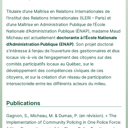
Titulaire d’une Maîtrise en Relations Internationales de
l’Institut des Relations Internationales (ILERI – Paris) et
d’une Maîtrise en Administration Publique de l’École
Nationale d’Administration Publique (ÉNAP), madame Maud
Micheau est actuellement
doctorante à l’École Nationale
d’Administration Publique (ENAP)
. Son projet doctoral
s’intéresse à l’enjeu de l’ouverture des gestionnaires et élus
locaux vis-à-vis de l’engagement des citoyens sur des
comités participatifs locaux au Québec, sur le
développement des compétences civiques de ces
citoyens, et sur la création d’un réseau de participation
intersectorielle entre les différents acteurs du milieu.
Publications
Gagnon, S., Micheau, M. & Dumas, P. (en révision). « The
Implementation of Community Policing in One Police Force: