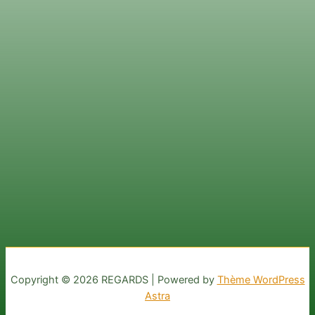
Copyright © 2026 REGARDS | Powered by
Thème WordPress
Astra