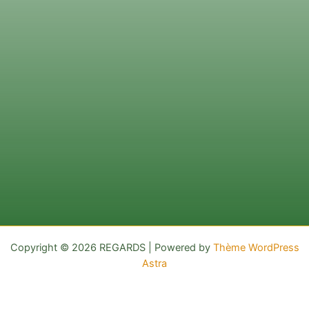
Copyright © 2026 REGARDS | Powered by
Thème WordPress
Astra