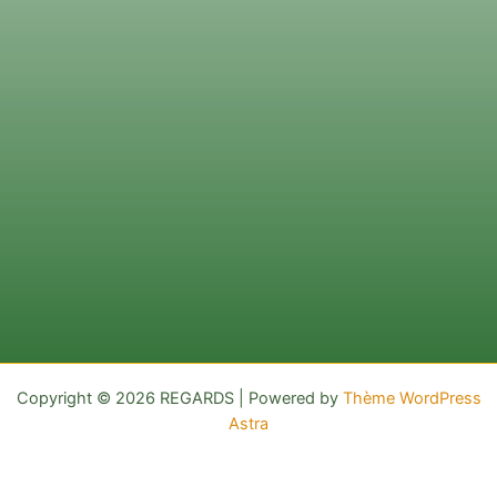
Copyright © 2026 REGARDS | Powered by
Thème WordPress
Astra