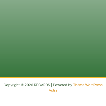
Copyright © 2026 REGARDS | Powered by
Thème WordPress
Astra