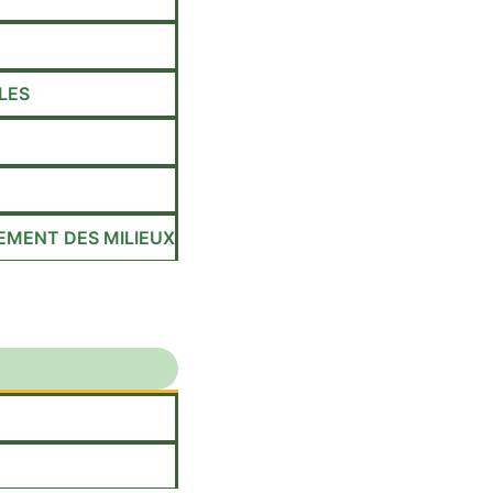
LES
EMENT DES MILIEUX