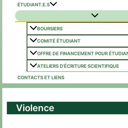
ÉTUDIANT.E.S
Permutateur
de
Menu
BOURSIERS
COMITÉ ÉTUDIANT
OFFRE DE FINANCEMENT POUR ÉTUDIA
ATELIERS D’ÉCRITURE SCIENTIFIQUE
CONTACTS ET LIENS
Violence