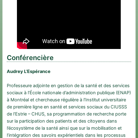
Conférencière
Audrey L’Espérance
Professeure adjointe en gestion de la santé et des services
sociaux à l’École nationale d’administration publique (ENAP)
à Montréal et chercheuse régulière à l’Institut universitaire
de première ligne en santé et services sociaux du CIUSSS
de l’Estrie – CHUS, sa programmation de recherche porte
sur la participation des patients et des citoyens dans
l’écosystème de la santé ainsi que sur la mobilisation et
l’intégration des savoirs expérientiels dans les processus