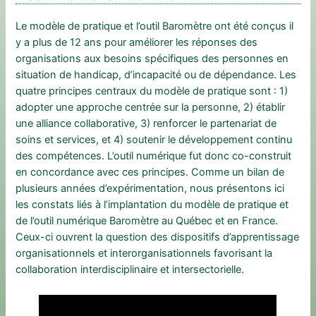
Le modèle de pratique et l’outil Baromètre ont été conçus il
y a plus de 12 ans pour améliorer les réponses des
organisations aux besoins spécifiques des personnes en
situation de handicap, d’incapacité ou de dépendance. Les
quatre principes centraux du modèle de pratique sont : 1)
adopter une approche centrée sur la personne, 2) établir
une alliance collaborative, 3) renforcer le partenariat de
soins et services, et 4) soutenir le développement continu
des compétences. L’outil numérique fut donc co-construit
en concordance avec ces principes. Comme un bilan de
plusieurs années d’expérimentation, nous présentons ici
les constats liés à l’implantation du modèle de pratique et
de l’outil numérique Baromètre au Québec et en France.
Ceux-ci ouvrent la question des dispositifs d’apprentissage
organisationnels et interorganisationnels favorisant la
collaboration interdisciplinaire et intersectorielle.