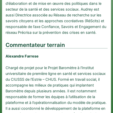
d’élaboration et de mise en œuvre des politiques dans le
secteur de la santé et des services sociaux. Audrey est
aussi Directrice associée au Réseau de recherche sur les
savoirs citoyens et les approches cocréatives (RéScits) et
responsable de l’axe Confiance, Savoirs et Engagement du
réseau Précrisa sur la prévention des crises en santé.
Commentateur terrain
Alexandre Farrese
Chargé de projet pour le Projet Baromètre à l’Institut
universitaire de première ligne en santé et services sociaux
du CIUSSS de l’Estrie – CHUS. Formé en travail social, il
accompagne les milieux de pratiques qui implantent
Baromètre depuis plusieurs années. Il est notamment
responsable de former les équipes à l’utilisation de la
plateforme et à l’opérationnalisation du modèle de pratique.
Il a aussi coordonné le développement de la plateforme en