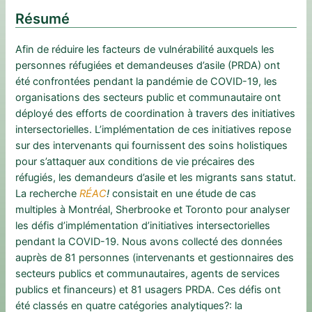
Résumé
Afin de réduire les facteurs de vulnérabilité auxquels les
personnes réfugiées et demandeuses d’asile (PRDA) ont
été confrontées pendant la pandémie de COVID-19, les
organisations des secteurs public et communautaire ont
déployé des efforts de coordination à travers des initiatives
intersectorielles. L’implémentation de ces initiatives repose
sur des intervenants qui fournissent des soins holistiques
pour s’attaquer aux conditions de vie précaires des
réfugiés, les demandeurs d’asile et les migrants sans statut.
La recherche
RÉAC
!
consistait en une étude de cas
multiples à Montréal, Sherbrooke et Toronto pour analyser
les défis d’implémentation d’initiatives intersectorielles
pendant la COVID-19. Nous avons collecté des données
auprès de 81 personnes (intervenants et gestionnaires des
secteurs publics et communautaires, agents de services
publics et financeurs) et 81 usagers PRDA. Ces défis ont
été classés en quatre catégories analytiques?: la