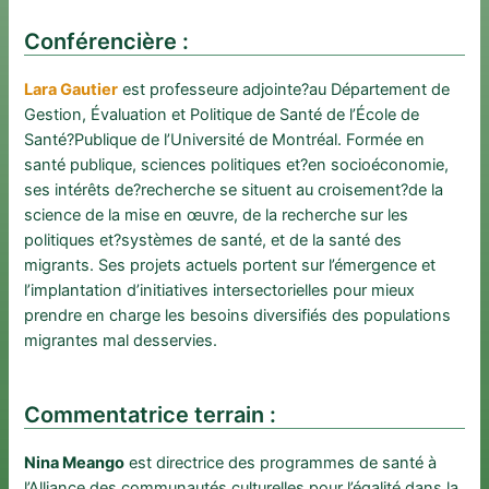
Conférencière :
Lara Gautier
est professeure adjointe?au Département de
Gestion, Évaluation et Politique de Santé de l’École de
Santé?Publique de l’Université de Montréal. Formée en
santé publique, sciences politiques et?en socioéconomie,
ses intérêts de?recherche se situent au croisement?de la
science de la mise en œuvre, de la recherche sur les
politiques et?systèmes de santé, et de la santé des
migrants. Ses projets actuels portent sur l’émergence et
l’implantation d’initiatives intersectorielles pour mieux
prendre en charge les besoins diversifiés des populations
migrantes mal desservies.
Commentatrice terrain :
Nina Meango
est directrice des programmes de santé à
l’Alliance des communautés culturelles pour l’égalité dans la