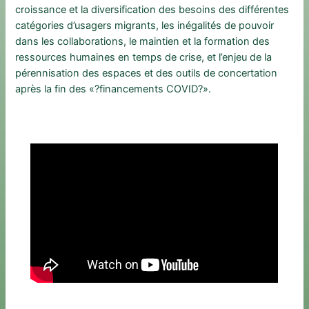
croissance et la diversification des besoins des différentes
catégories d’usagers migrants, les inégalités de pouvoir
dans les collaborations, le maintien et la formation des
ressources humaines en temps de crise, et l’enjeu de la
pérennisation des espaces et des outils de concertation
après la fin des «?financements COVID?».