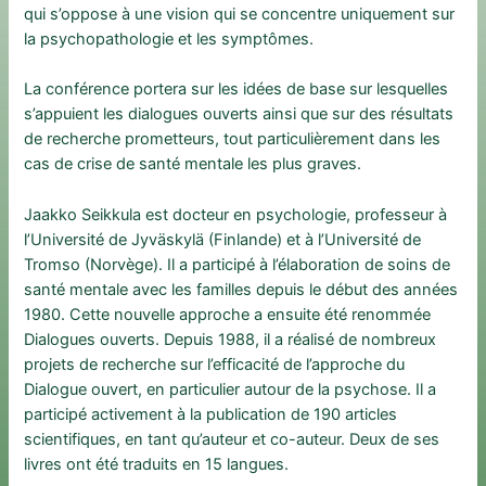
qui s’oppose à une vision qui se concentre uniquement sur
la psychopathologie et les symptômes.
La conférence portera sur les idées de base sur lesquelles
s’appuient les dialogues ouverts ainsi que sur des résultats
de recherche prometteurs, tout particulièrement dans les
cas de crise de santé mentale les plus graves.
Jaakko Seikkula est docteur en psychologie, professeur à
l’Université de Jyväskylä (Finlande) et à l’Université de
Tromso (Norvège). Il a participé à l’élaboration de soins de
santé mentale avec les familles depuis le début des années
1980. Cette nouvelle approche a ensuite été renommée
Dialogues ouverts. Depuis 1988, il a réalisé de nombreux
projets de recherche sur l’efficacité de l’approche du
Dialogue ouvert, en particulier autour de la psychose. Il a
participé activement à la publication de 190 articles
scientifiques, en tant qu’auteur et co-auteur. Deux de ses
livres ont été traduits en 15 langues.