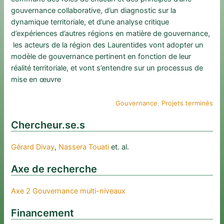
gouvernance collaborative, d’un diagnostic sur la
dynamique territoriale, et d’une analyse critique
d’expériences d’autres régions en matière de gouvernance,
les acteurs de la région des Laurentides vont adopter un
modèle de gouvernance pertinent en fonction de leur
réalité territoriale, et vont s’entendre sur un processus de
mise en œuvre
Gouvernance
, 
Projets terminés
Chercheur.se.s
Gérard Divay
, 
Nassera Touati
et. al.
Axe de recherche
Axe 2 Gouvernance multi-niveaux
Financement