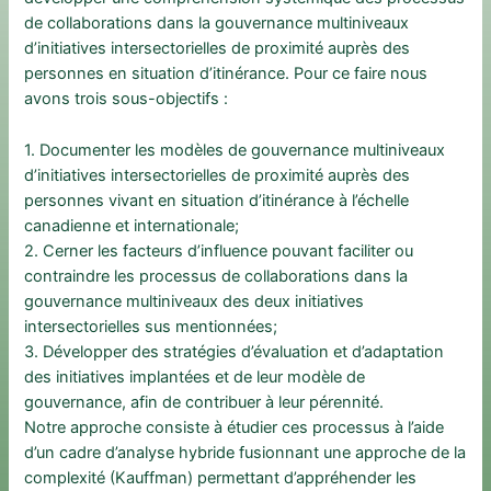
de collaborations dans la gouvernance multiniveaux
d’initiatives intersectorielles de proximité auprès des
personnes en situation d’itinérance. Pour ce faire nous
avons trois sous-objectifs :
1. Documenter les modèles de gouvernance multiniveaux
d’initiatives intersectorielles de proximité auprès des
personnes vivant en situation d’itinérance à l’échelle
canadienne et internationale;
2. Cerner les facteurs d’influence pouvant faciliter ou
contraindre les processus de collaborations dans la
gouvernance multiniveaux des deux initiatives
intersectorielles sus mentionnées;
3. Développer des stratégies d’évaluation et d’adaptation
des initiatives implantées et de leur modèle de
gouvernance, afin de contribuer à leur pérennité.
Notre approche consiste à étudier ces processus à l’aide
d’un cadre d’analyse hybride fusionnant une approche de la
complexité (Kauffman) permettant d’appréhender les