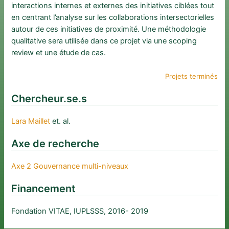
interactions internes et externes des initiatives ciblées tout
en centrant l’analyse sur les collaborations intersectorielles
autour de ces initiatives de proximité. Une méthodologie
qualitative sera utilisée dans ce projet via une scoping
review et une étude de cas.
Projets terminés
Chercheur.se.s
Lara Maillet
et. al.
Axe de recherche
Axe 2 Gouvernance multi-niveaux
Financement
Fondation VITAE, IUPLSSS, 2016- 2019