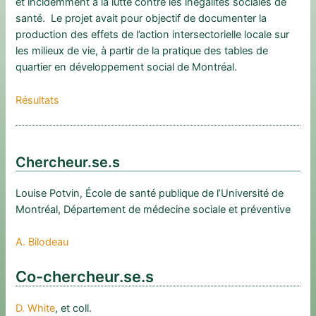
et incidemment à la lutte contre les inégalités sociales de
santé. Le projet avait pour objectif de documenter la
production des effets de l’action intersectorielle locale sur
les milieux de vie, à partir de la pratique des tables de
quartier en développement social de Montréal.
Résultats
Chercheur.se.s
Louise Potvin, École de santé publique de l’Université de
Montréal, Département de médecine sociale et préventive
A. Bilodeau
Co-chercheur.se.s
D. White
, et coll.