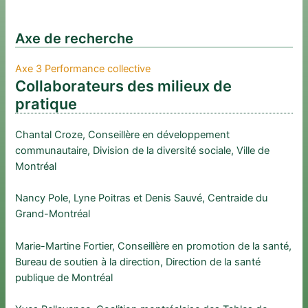
Axe de recherche
Axe 3 Performance collective
Collaborateurs des milieux de
pratique
Chantal Croze, Conseillère en développement
communautaire, Division de la diversité sociale, Ville de
Montréal
Nancy Pole, Lyne Poitras et Denis Sauvé, Centraide du
Grand-Montréal
Marie-Martine Fortier, Conseillère en promotion de la santé,
Bureau de soutien à la direction, Direction de la santé
publique de Montréal