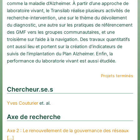
comme la maladie d’Alzheimer. À partir d’une approche de
laboratoire vivant, le Transilab réalise plusieurs activités de
recherche-intervention, une sur le thème du dévoilement
du diagnostic, une autre sur les pratiques de référencement
des GMF vers les groupes communautaires, et une
troisième sur l’aide à la navigation. Des travaux quantitatifs
ont aussi lieu et portent sur la création d’indicateurs de
suivis de l’implantation du Plan Alzheimer. Enfin, la
performance du laboratorie vivant est aussi étudiée.
Projets terminés
Chercheur.se.s
Yves Couturier
et. al.
Axe de recherche
Axe 2 : Le renouvellement de la gouvernance des réseaux
[…]