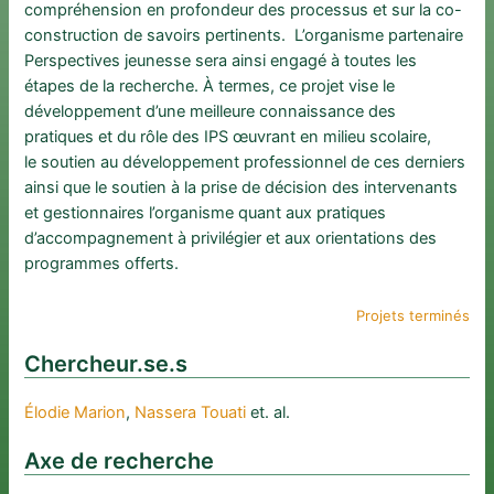
compréhension en profondeur des processus et sur la co-
construction de savoirs pertinents. L’organisme partenaire
Perspectives jeunesse sera ainsi engagé à toutes les
étapes de la recherche. À termes, ce projet vise le
développement d’une meilleure connaissance des
pratiques et du rôle des IPS œuvrant en milieu scolaire,
le soutien au développement professionnel de ces derniers
ainsi que le soutien à la prise de décision des intervenants
et gestionnaires l’organisme quant aux pratiques
d’accompagnement à privilégier et aux orientations des
programmes offerts.
Projets terminés
Chercheur.se.s
Élodie Marion
, 
Nassera Touati
et. al.
Axe de recherche