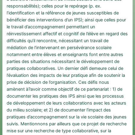
responsabilités); celles pour le repérage (p. ex.
l’identification et la référence de jeunes susceptibles de
bénéficier des interventions d’un IPS); ainsi que celles pour
le travail d’accompagnement permettant un
réinvestissement affectif et cognitif de l’élève en regard des
difficultés qu’il rencontre, nécessitant un travail de
médiation de l’intervenant en persévérance scolaire
notamment entre élèves et enseignants font entre autres
parties des situations nécessitant le développement de
pratiques collaboratives. Un dernier défi demeure celui de
l’évaluation des impacts de leur pratique afin de soutenir la
prise de décision de l’organisation. Ces défis nous
amènent à?avoir comme objectif de ce partenariat : 1) de
documenter les pratiques des IPS ainsi que les processus
de développement de leurs collaborations avec les acteurs
du milieu scolaire; et 2) de documenter l’impact des
pratiques d’accompagnement sur la vie scolaire des jeunes
suivis. Mentionnons par ailleurs que ce projet de recherche
mise sur une recherche de type collaborative, sur la