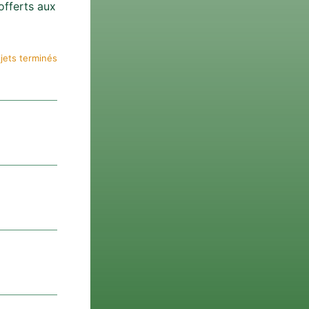
 offerts aux
jets terminés