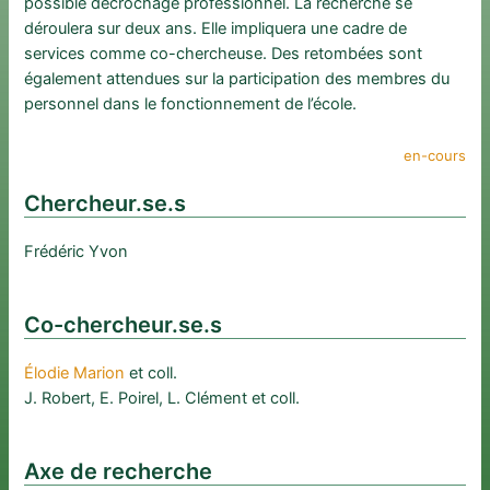
possible décrochage professionnel. La recherche se
déroulera sur deux ans. Elle impliquera une cadre de
services comme co-chercheuse. Des retombées sont
également attendues sur la participation des membres du
personnel dans le fonctionnement de l’école.
en-cours
Chercheur.se.s
Frédéric Yvon
Co-chercheur.se.s
Élodie Marion
et coll.
J. Robert, E. Poirel, L. Clément et coll.
Axe de recherche