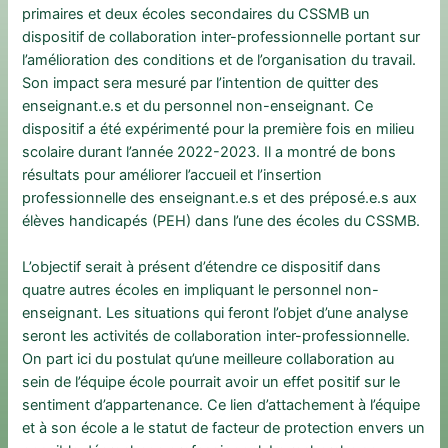
primaires et deux écoles secondaires du CSSMB un
dispositif de collaboration inter-professionnelle portant sur
l’amélioration des conditions et de l’organisation du travail.
Son impact sera mesuré par l’intention de quitter des
enseignant.e.s et du personnel non-enseignant. Ce
dispositif a été expérimenté pour la première fois en milieu
scolaire durant l’année 2022-2023. Il a montré de bons
résultats pour améliorer l’accueil et l’insertion
professionnelle des enseignant.e.s et des préposé.e.s aux
élèves handicapés (PEH) dans l’une des écoles du CSSMB.
L’objectif serait à présent d’étendre ce dispositif dans
quatre autres écoles en impliquant le personnel non-
enseignant. Les situations qui feront l’objet d’une analyse
seront les activités de collaboration inter-professionnelle.
On part ici du postulat qu’une meilleure collaboration au
sein de l’équipe école pourrait avoir un effet positif sur le
sentiment d’appartenance. Ce lien d’attachement à l’équipe
et à son école a le statut de facteur de protection envers un