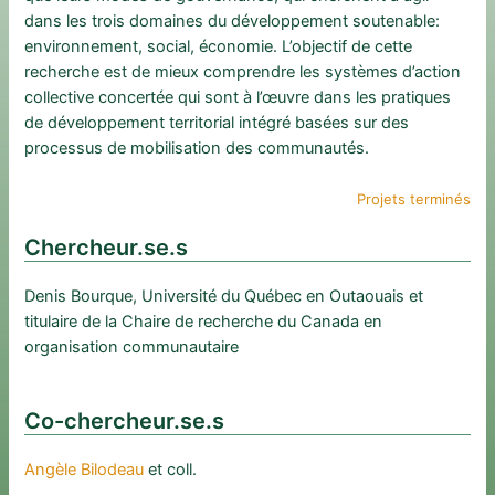
dans les trois domaines du développement soutenable:
environnement, social, économie. L’objectif de cette
recherche est de mieux comprendre les systèmes d’action
collective concertée qui sont à l’œuvre dans les pratiques
de développement territorial intégré basées sur des
processus de mobilisation des communautés.
Projets terminés
Chercheur.se.s
Denis Bourque, Université du Québec en Outaouais et
titulaire de la Chaire de recherche du Canada en
organisation communautaire
Co-chercheur.se.s
Angèle Bilodeau
et coll.