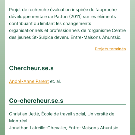
Projet de recherche évaluation inspirée de l’approche
développementale de Patton (2011) sur les éléments
contribuant ou limitant les changements
organisationnels et professionnels de l’organisme Centre
des jeunes St-Sulpice devenu Entre-Maisons Ahuntsic.
Projets terminés
Chercheur.se.s
André-Anne Parent
et. al.
Co-c
hercheur.se.s
Christian Jetté, École de travail social, Université de
Montréal
Jonathan Latreille-Chevalier, Entre-Maisons Ahuntsic