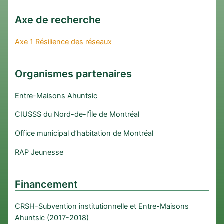
Axe de recherche
Axe 1 Résilience des réseaux
Organismes partenaires
Entre-Maisons Ahuntsic
CIUSSS du Nord-de-l’Île de Montréal
Office municipal d’habitation de Montréal
RAP Jeunesse
Financement
CRSH-Subvention institutionnelle et Entre-Maisons
Ahuntsic (2017-2018)