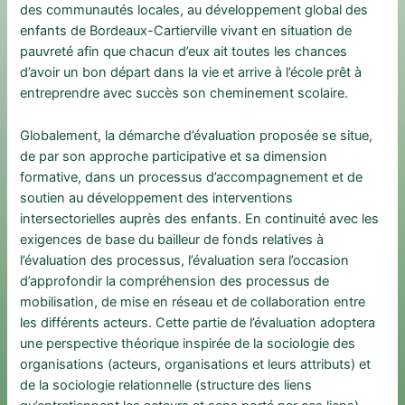
des communautés locales, au développement global des
enfants de Bordeaux-Cartierville vivant en situation de
pauvreté afin que chacun d’eux ait toutes les chances
d’avoir un bon départ dans la vie et arrive à l’école prêt à
entreprendre avec succès son cheminement scolaire.
Globalement, la démarche d’évaluation proposée se situe,
de par son approche participative et sa dimension
formative, dans un processus d’accompagnement et de
soutien au développement des interventions
intersectorielles auprès des enfants. En continuité avec les
exigences de base du bailleur de fonds relatives à
l’évaluation des processus, l’évaluation sera l’occasion
d’approfondir la compréhension des processus de
mobilisation, de mise en réseau et de collaboration entre
les différents acteurs. Cette partie de l’évaluation adoptera
une perspective théorique inspirée de la sociologie des
organisations (acteurs, organisations et leurs attributs) et
de la sociologie relationnelle (structure des liens