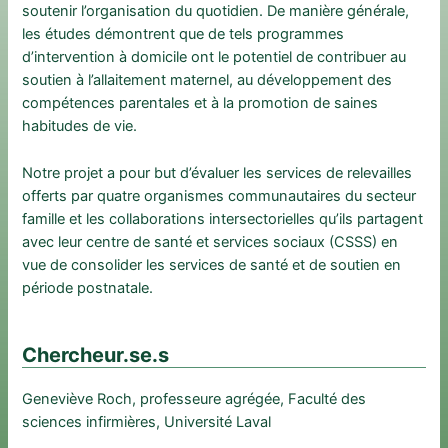
soutenir l’organisation du quotidien. De manière générale,
les études démontrent que de tels programmes
d’intervention à domicile ont le potentiel de contribuer au
soutien à l’allaitement maternel, au développement des
compétences parentales et à la promotion de saines
habitudes de vie.
Notre projet a pour but d’évaluer les services de relevailles
offerts par quatre organismes communautaires du secteur
famille et les collaborations intersectorielles qu’ils partagent
avec leur centre de santé et services sociaux (CSSS) en
vue de consolider les services de santé et de soutien en
période postnatale.
Chercheur.se.s
Geneviève Roch, professeure agrégée, Faculté des
sciences infirmières, Université Laval