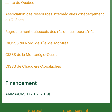
santé du Québec
Association des ressources intermédiaires d’hébergement
du Québec
Regroupement québécois des résidences pour aînés
CIUSSS du Nord-de-l’Île-de-Montréal
CISSS de la Montérégie-Ouest
CISSS de Chaudière-Appalaches
Financement
ARIMA/CRSH (2017-2019)
←
projet
projet suivante
Navigation