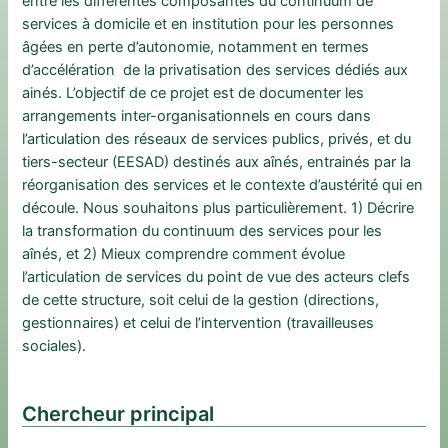
entre les différentes composantes du continuum de
services à domicile et en institution pour les personnes
âgées en perte d’autonomie, notamment en termes
d’accélération de la privatisation des services dédiés aux
ainés. L’objectif de ce projet est de documenter les
arrangements inter-organisationnels en cours dans
l’articulation des réseaux de services publics, privés, et du
tiers-secteur (EESAD) destinés aux aînés, entrainés par la
réorganisation des services et le contexte d’austérité qui en
découle. Nous souhaitons plus particulièrement. 1) Décrire
la transformation du continuum des services pour les
aînés, et 2) Mieux comprendre comment évolue
l’articulation de services du point de vue des acteurs clefs
de cette structure, soit celui de la gestion (directions,
gestionnaires) et celui de l’intervention (travailleuses
sociales).
Chercheur principal