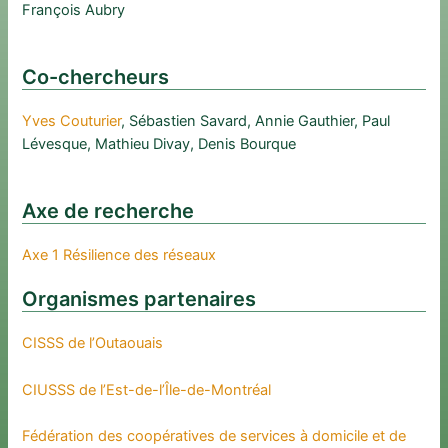
François Aubry
Co-chercheurs
Yves Couturier
, Sébastien Savard, Annie Gauthier, Paul
Lévesque, Mathieu Divay, Denis Bourque
Axe de recherche
Axe 1 Résilience des réseaux
Organismes partenaires
CISSS de l’Outaouais
CIUSSS de l’Est-de-l’Île-de-Montréal
Fédération des coopératives de services à domicile et de