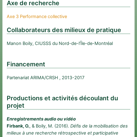
Axe de recherche
Axe 3 Performance collective
Collaborateurs des milieux de pratique
Manon Boily, CIUSSS du Nord-de-l’Île-de-Montréal
Financement
Partenariat ARIMA/CRSH , 2013-2017
Productions et activités découlant du
projet
Enregistrements audio ou vidéo
Firbank, O.
, & Boily, M. (2016).
Défis de la mobilisation des
milieux à une recherche rétrospective et participative