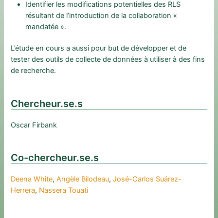
Identifier les modifications potentielles des RLS
résultant de l’introduction de la collaboration «
mandatée ».
L’étude en cours a aussi pour but de développer et de
tester des outils de collecte de données à utiliser à des fins
de recherche.
Chercheur.se.s
Oscar Firbank
Co-chercheur.se.s
Deena White
,
Angèle Bilodeau
,
José-Carlos Suárez-
Herrera
,
Nassera Touati