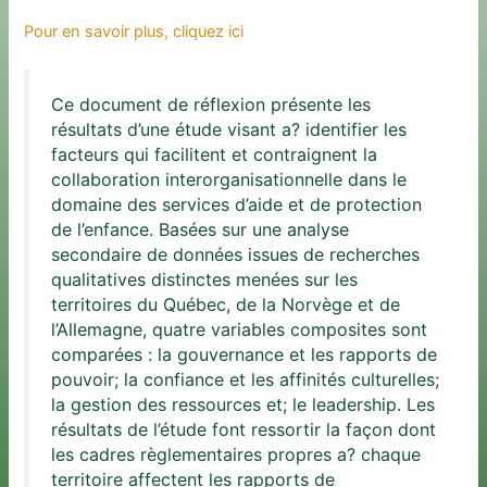
Pour en savoir plus, cliquez ici
Ce document de réflexion présente les
résultats d’une étude visant a? identifier les
facteurs qui facilitent et contraignent la
collaboration interorganisationnelle dans le
domaine des services d’aide et de protection
de l’enfance. Basées sur une analyse
secondaire de données issues de recherches
qualitatives distinctes menées sur les
territoires du Québec, de la Norvège et de
l’Allemagne, quatre variables composites sont
comparées : la gouvernance et les rapports de
pouvoir; la confiance et les affinités culturelles;
la gestion des ressources et; le leadership. Les
résultats de l’étude font ressortir la façon dont
les cadres règlementaires propres a? chaque
territoire affectent les rapports de