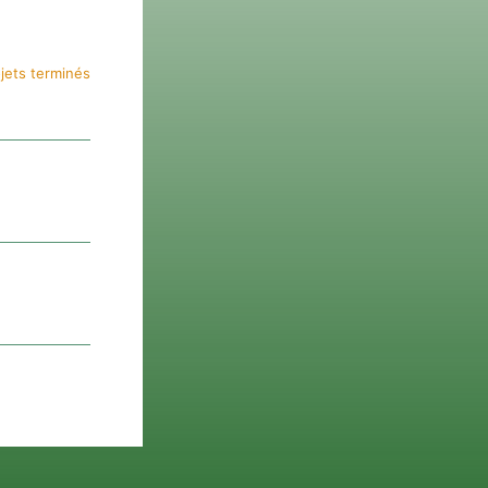
jets terminés