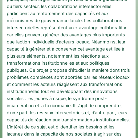
du tiers secteur, les collaborations intersectorielles
participent au renforcement des capacités et aux
mécanismes de gouvernance locale. Les collaborations
intersectorielles représentent un « avantage collaboratif »
car elles peuvent générer des avantages plus importants
que l’action individuelle d’acteurs locaux. Néanmoins, leur
capacité à générer et à conserver cet avantage est liée à
plusieurs éléments, notamment les réactions aux
transformations institutionnelles et aux politiques
publiques. Ce projet propose d’étudier la manière dont trois
problèmes complexes sont abordés par les réseaux locaux
et comment les acteurs réagissent aux transformations
institutionnelles tout en développant des innovations
sociales : les jeunes à risque, le syndrome post-
incarcération et la toxicomanie. Il s’agit de comprendre,
d’une part, les réseaux intersectoriels et, d’autre part, leurs
capacités de réaction aux transformations institutionnelles.
L’intérêt de ce sujet est d’identifier les besoins et les
lacunes dans la capacité de nos sociétés à agir sur des