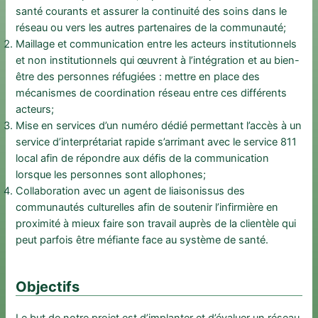
santé courants et assurer la continuité des soins dans le
réseau ou vers les autres partenaires de la communauté;
Maillage et communication entre les acteurs institutionnels
et non institutionnels qui œuvrent à l’intégration et au bien-
être des personnes réfugiées : mettre en place des
mécanismes de coordination réseau entre ces différents
acteurs;
Mise en services d’un numéro dédié permettant l’accès à un
service d’interprétariat rapide s’arrimant avec le service 811
local afin de répondre aux défis de la communication
lorsque les personnes sont allophones;
Collaboration avec un agent de liaisonissus des
communautés culturelles afin de soutenir l’infirmière en
proximité à mieux faire son travail auprès de la clientèle qui
peut parfois être méfiante face au système de santé.
Objectifs