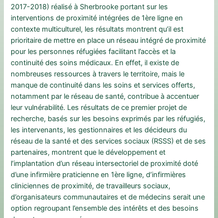
2017-2018) réalisé à Sherbrooke portant sur les
interventions de proximité intégrées de 1ère ligne en
contexte multiculturel, les résultats montrent qu’il est
prioritaire de mettre en place un
réseau intégré de proximité
pour les personnes réfugiées facilitant l’accès et la
continuité des soins médicaux. En effet, il existe de
nombreuses ressources à travers le territoire, mais le
manque de continuité dans les soins et services offerts,
notamment par le réseau de santé, contribue à accentuer
leur vulnérabilité. Les résultats de ce premier projet de
recherche, basés sur les besoins exprimés par les réfugiés,
les intervenants, les gestionnaires et les décideurs du
réseau de la santé et des services sociaux (RSSS) et de ses
partenaires, montrent que le développement et
l’implantation d’un réseau intersectoriel de proximité doté
d’une infirmière praticienne en 1ère ligne, d’infirmières
cliniciennes de proximité, de travailleurs sociaux,
d’organisateurs communautaires et de médecins serait une
option regroupant l’ensemble des intérêts et des besoins