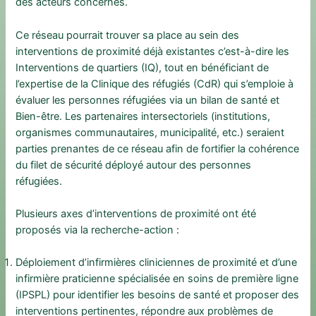
des acteurs concernés.
Ce réseau pourrait trouver sa place au sein des
interventions de proximité déjà existantes c’est-à-dire les
Interventions de quartiers (IQ), tout en bénéficiant de
l’expertise de la Clinique des réfugiés (CdR) qui s’emploie à
évaluer les personnes réfugiées via un bilan de santé et
Bien-être. Les partenaires intersectoriels (institutions,
organismes communautaires, municipalité, etc.) seraient
parties prenantes de ce réseau afin de fortifier la cohérence
du filet de sécurité déployé autour des personnes
réfugiées.
Plusieurs axes d’interventions de proximité ont été
proposés via la recherche-action :
Déploiement d’infirmières cliniciennes de proximité et d’une
infirmière praticienne spécialisée en soins de première ligne
(IPSPL) pour identifier les besoins de santé et proposer des
interventions pertinentes, répondre aux problèmes de