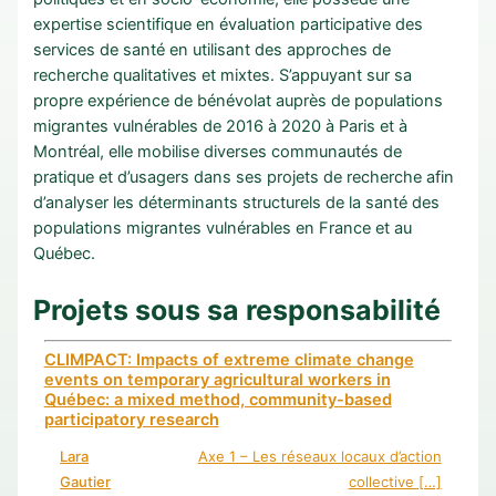
expertise scientifique en évaluation participative des
services de santé en utilisant des approches de
recherche qualitatives et mixtes. S’appuyant sur sa
propre expérience de bénévolat auprès de populations
migrantes vulnérables de 2016 à 2020 à Paris et à
Montréal, elle mobilise diverses communautés de
pratique et d’usagers dans ses projets de recherche afin
d’analyser les déterminants structurels de la santé des
populations migrantes vulnérables en France et au
Québec.
Projets sous sa responsabilité
CLIMPACT: Impacts of extreme climate change
events on temporary agricultural workers in
Québec: a mixed method, community-based
participatory research
Lara
Axe 1 – Les réseaux locaux d’action
Gautier
collective […]