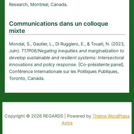
Research, Montreal, Canada.
Communications dans un colloque
mixte
Mondal, S., Gautier, L., Di Ruggiero, E., & Touati, N. (2023,
Juin).
T17P06/Negating inequities and marginalization to
develop sustainable and resilient systems: Intersectoral
innovations and policy response.
[Co-présidente panel].
Conférence Internationale sur les Politiques Publiques,
Toronto, Canada.
Copyright © 2026 REGARDS | Powered by
Thème WordPress
Astra