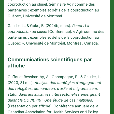
coproduction au pluriel, Séminaire Agir comme des
partenaires : exemples et défis de la coproduction au
Québec, Université de Montreal.
Gautier, L., & Goke, B. (2024b, mars).
Panel : La
coproduction au pluriel
[Conférence]. « Agir comme des
partenaires : exemples et défis de la coproduction au
Québec », Université de Montréal, Montreal, Canada.
Communications scientifiques par
affiche
Ouffouet Bessiranthy, A., Champagne, F., & Gautier, L.
(2023, 31 mai).
Analyse des stratégies d’engagement
des réfugiées, demandeurs d’asile et migrants sans
statut dans les initiatives intersectorielles émergeant
durant la COVID-19 : Une étude de cas multiples.
[Présentation par affiche]. Conférence annuelle de la
Canadian Association for Health Services and Policy