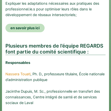
Expliquer les adaptations nécessaires aux pratiques des
professionnel.le.s pour optimiser leurs rôles dans le
développement de réseaux intersectoriels;
en savoir plus ici
Plusieurs membres de l’équipe REGARDS
font partie du comité scientifique :
Responsables
Nassera Touati
, Ph. D., professeure titulaire, École nationale
d’administration publique
Jacinthe Dupuis, M. Sc., professionnelle en transfert des
connaissances, Centre intégré de santé et de services
sociaux de Laval