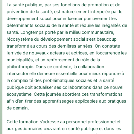
La santé publique, par ses fonctions de promotion et de
prévention de la santé, est naturellement interpelée par le
développement social pour influencer positivement les
déterminants sociaux de la santé et réduire les inégalités de
santé. Longtemps porté par le milieu communautaire,
l’écosystème du développement social s’est beaucoup
transformé au cours des dernières années. On constate
l’arrivée de nouveaux acteurs et actrices, en l’occurrence les
municipalités, et un renforcement du rôle de la
philanthropie. Dans ce contexte, la collaboration
intersectorielle demeure essentielle pour mieux répondre à
la complexité des problématiques sociales et la santé
publique doit actualiser ses collaborations dans ce nouvel
écosystème. Cette journée abordera ces transformations
afin d’en tirer des apprentissages applicables aux pratiques
de demain.
Cette formation s’adresse au personnel professionnel et
aux gestionnaires œuvrant en santé publique et dans les