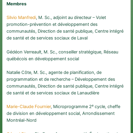
Membres
Silvio Manfredi
, M. Sc., adjoint au directeur – Volet
promotion-prévention et développement des
communautés, Direction de santé publique, Centre intégré
de santé et de services sociaux de Laval
Gédéon Verreault, M. Sc., conseiller stratégique, Réseau
québécois en développement social
Natalie Côte, M. Sc., agente de planification, de
programmation et de recherche – Développement des
communautés, Direction de santé publique, Centre intégré
de santé et de services sociaux de Lanaudière
e
Marie-Claude Fournier
, Microprogramme 2
cycle, cheffe
de division en développement social, Arrondissement
Montréal-Nord