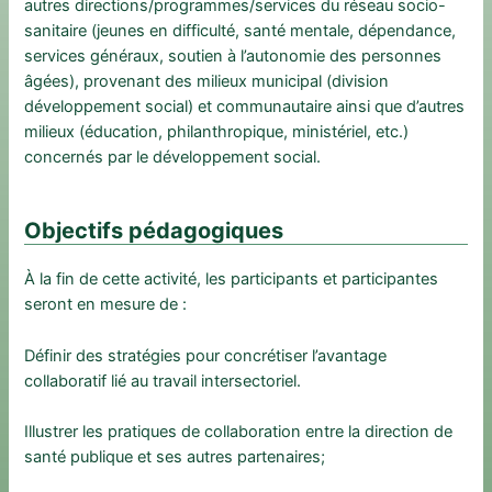
autres directions/programmes/services du réseau socio-
sanitaire (jeunes en difficulté, santé mentale, dépendance,
services généraux, soutien à l’autonomie des personnes
âgées), provenant des milieux municipal (division
développement social) et communautaire ainsi que d’autres
milieux (éducation, philanthropique, ministériel, etc.)
concernés par le développement social.
Objectifs pédagogiques
À la fin de cette activité, les participants et participantes
seront en mesure de :
Définir des stratégies pour concrétiser l’avantage
collaboratif lié au travail intersectoriel.
Illustrer les pratiques de collaboration entre la direction de
santé publique et ses autres partenaires;